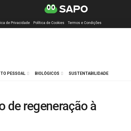
tica de Privacidade
Política de Cookies
Termos e Condições
TO PESSOAL
BIOLÓGICOS
SUSTENTABILIDADE
no de regeneração à