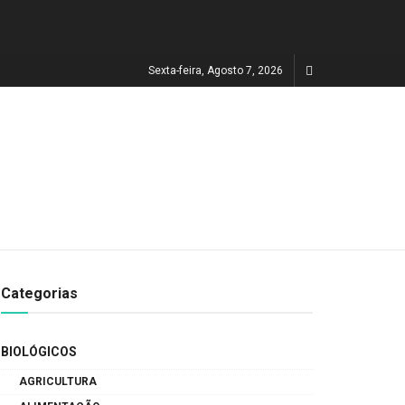
Sexta-feira, Agosto 7, 2026
Categorias
BIOLÓGICOS
AGRICULTURA