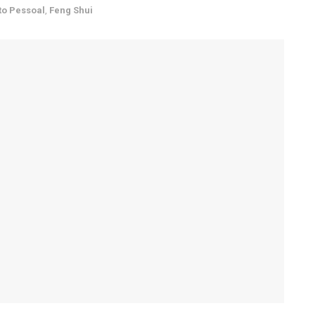
o Pessoal
,
Feng Shui