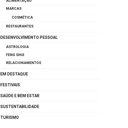
ALIMENTAÇÃO
MARCAS
COSMÉTICA
RESTAURANTES
DESENVOLVIMENTO PESSOAL
ASTROLOGIA
FENG SHUI
RELACIONAMENTOS
EM DESTAQUE
FESTIVAIS
SAÚDE E BEM ESTAR
SUSTENTABILIDADE
TURISMO