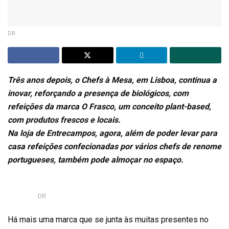
DR
Três anos depois, o Chefs à Mesa, em Lisboa, continua a
inovar, reforçando a presença de biológicos, com
refeições da marca O Frasco, um conceito plant-based,
com produtos frescos e locais.
Na loja de Entrecampos, agora, além de poder levar para
casa refeições confecionadas por vários chefs de renome
portugueses, também pode almoçar no espaço.
DR
Há mais uma marca que se junta às muitas presentes no