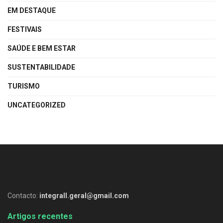
EM DESTAQUE
FESTIVAIS
SAÚDE E BEM ESTAR
SUSTENTABILIDADE
TURISMO
UNCATEGORIZED
Contacto:
integrall.geral@gmail.com
Artigos recentes