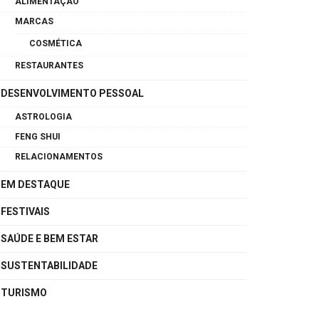
ALIMENTAÇÃO
MARCAS
COSMÉTICA
RESTAURANTES
DESENVOLVIMENTO PESSOAL
ASTROLOGIA
FENG SHUI
RELACIONAMENTOS
EM DESTAQUE
FESTIVAIS
SAÚDE E BEM ESTAR
SUSTENTABILIDADE
TURISMO