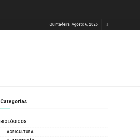
Quinta-feira, Agosto 6, 2026
Categorias
BIOLÓGICOS
AGRICULTURA