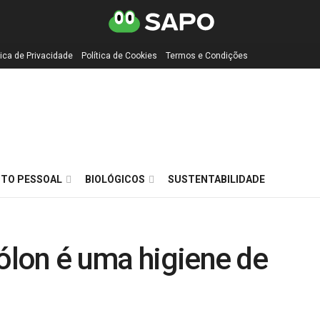
tica de Privacidade
Política de Cookies
Termos e Condições
TO PESSOAL
BIOLÓGICOS
SUSTENTABILIDADE
cólon é uma higiene de