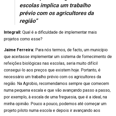
escolas implica um trabalho
prévio com os agricultores da
região”
Integrall:
Qual é a dificuldade de implementar mais
projetos como esse?
Jaime Ferreira:
Para nós termos, de facto, um município
que aceitasse implementar um sistema de fornecimento de
refeições biológicas nas escolas, seria muito difícil
consegui-lo aos preços que existem hoje. Portanto, é
necessário um trabalho prévio com os agricultores da
região. Na Agrobio, recomendamos sempre que comecem
numa pequena escala e que vão avançando passo a passo,
por exemplo, à escala de uma freguesia, que é a ideal, na
minha opinião. Pouco a pouco, podemos até começar um
projeto piloto numa escola e depois ir avançando aos