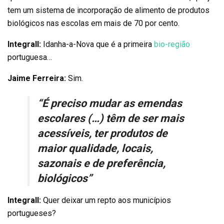
tem um sistema de incorporação de alimento de produtos
biológicos nas escolas em mais de 70 por cento.
Integrall:
Idanha-a-Nova que é a primeira
bio-região
portuguesa…
Jaime Ferreira:
Sim.
“É preciso mudar as emendas
escolares (…) têm de ser mais
acessíveis, ter produtos de
maior qualidade, locais,
sazonais e de preferência,
biológicos”
Integrall:
Quer deixar um repto aos municípios
portugueses?