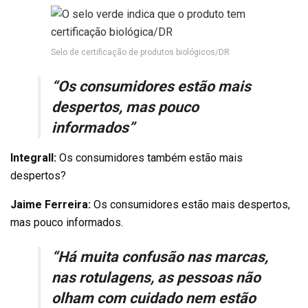
Selo de certificação de produtos biológicos/DR
“Os consumidores estão mais
despertos, mas pouco
informados”
Integrall:
Os consumidores também estão mais
despertos?
Jaime Ferreira:
Os consumidores estão mais despertos,
mas pouco informados.
“Há muita confusão nas marcas,
nas rotulagens, as pessoas não
olham com cuidado nem estão