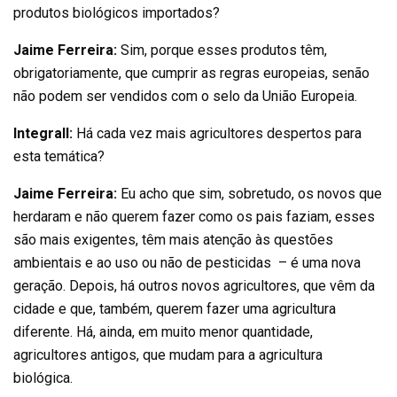
produtos biológicos importados?
Jaime Ferreira:
Sim, porque esses produtos têm,
obrigatoriamente, que cumprir as regras europeias, senão
não podem ser vendidos com o selo da União Europeia.
Integrall:
Há cada vez mais agricultores despertos para
esta temática?
Jaime Ferreira:
Eu acho que sim, sobretudo, os novos que
herdaram e não querem fazer como os pais faziam, esses
são mais exigentes, têm mais atenção às questões
ambientais e ao uso ou não de pesticidas – é uma nova
geração. Depois, há outros novos agricultores, que vêm da
cidade e que, também, querem fazer uma agricultura
diferente. Há, ainda, em muito menor quantidade,
agricultores antigos, que mudam para a agricultura
biológica.