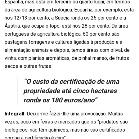
Espanha, mas está em terceiro ou quarto lugar, em termos
da área de agricultura biológica. Espanha, por exemplo, está
nos 12/13 por cento, a Suécia ronda os 25 por cento e a
Áustria, que ocupa o topo, está nos 28 por cento. Da área
portuguesa de agricultura biológica, 60 por cento são
pastagens forragens e culturas ligadas à produção e à
alimentação animais e depois, temos áreas com olival, de
vinha, com plantas aromáticas, de pinhal manso, de frutos
secos e outras frutas.
“O custo da certificação de uma
propriedade até cinco hectares
ronda os 180 euros/ano”
Integrall:
Deixe-me fazer-lhe uma provocação. Muitas
vezes, ouço em feiras e mercados que os “produtos são
biológicos, não têm químicos, mas não são certificados
porque a certificação é cara”.