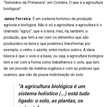
“Seminário da Primavera”, em Coimbra. O que é a agricultura
biológica?
Jaime Ferreira:
É um sistema holístico de produção
agrícola e biológica. Não é só a agricultura: a agricultura é o
chamado “agros”, que é a terra, mas, há, também, a
produção, que tem a ver com os alimentos que são
produzidos na terra e que podemos transformar, por
exemplo, o vinho, o azeite, entre muitos outros. A ideia
básica é que o solo é a base, ou seja, a agricultura biológica
tem a ver com a forma como trabalhamos o solo, que tem
de ser provido de matéria orgânica e com as práticas que
usamos, que são de pouca mobilização do solo.
“A agricultura biológica é um
sistema holístico (…) está tudo
ligado: o solo, as plantas, os