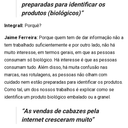
preparadas para identificar os
produtos (biológicos)”
Integrall:
Porquê?
Jaime Ferreira:
Porque quem tem de dar informação não a
tem trabalhado suficientemente e por outro lado, não há
muito interesse, em termos gerais, em que as pessoas
consumam só biológico. Há interesse é que as pessoas
consumam tudo. Além disso, há muita confusão nas
marcas, nas rotulagens, as pessoas não olham com
cuidado nem estão preparadas para identificar os produtos.
Como tal, um dos nossos trabalhos é explicar como se
identifica um produto biológico embalado ou a granel.
“As vendas de cabazes pela
internet cresceram muito”