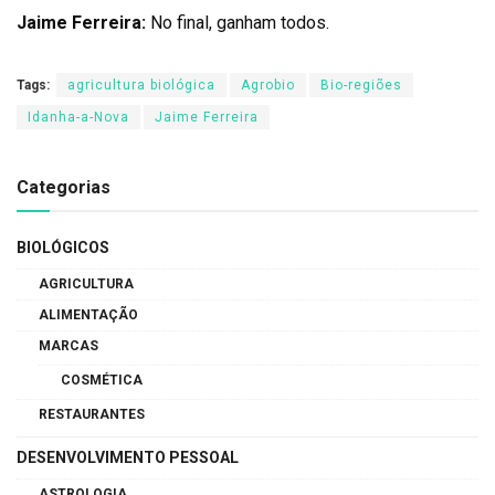
Jaime Ferreira:
No final, ganham todos.
Tags:
agricultura biológica
Agrobio
Bio-regiões
Idanha-a-Nova
Jaime Ferreira
Categorias
BIOLÓGICOS
AGRICULTURA
ALIMENTAÇÃO
MARCAS
COSMÉTICA
RESTAURANTES
DESENVOLVIMENTO PESSOAL
ASTROLOGIA