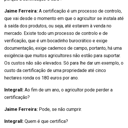
Jaime Ferreira:
A certificação é um processo de controlo,
que vai desde o momento em que o agricultor se instala até
à saída dos produtos, ou seja, até estarem à venda no
mercado. Existe todo um processo de controlo e de
verificação, que é um bocadinho burocrático e exige
documentação, exige cadernos de campo, portanto, há uma
exigência que muitos agricultores não estão para suportar.
Os custos não são elevados. Só para lhe dar um exemplo, o
custo da certificação de uma propriedade até cinco
hectares ronda os 180 euros por ano.
Integrall:
Ao fim de um ano, o agricultor pode perder a
certificação?
Jaime Ferreira:
Pode, se não cumprir.
Integrall:
Quem é que certifica?