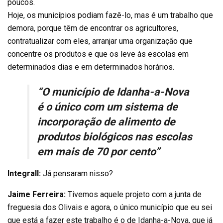
poucos.
Hoje, os municípios podiam fazê-lo, mas é um trabalho que
demora, porque têm de encontrar os agricultores,
contratualizar com eles, arranjar uma organização que
concentre os produtos e que os leve às escolas em
determinados dias e em determinados horários.
“O município de Idanha-a-Nova
é o único com um sistema de
incorporação de alimento de
produtos biológicos nas escolas
em mais de 70 por cento”
Integrall:
Já pensaram nisso?
Jaime Ferreira:
Tivemos aquele projeto com a junta de
freguesia dos Olivais e agora, o único município que eu sei
que está a fazer este trabalho é o de Idanha-a-Nova, que já