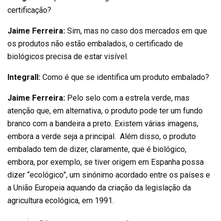
certificação?
Jaime Ferreira:
Sim, mas no caso dos mercados em que
os produtos não estão embalados, o certificado de
biológicos precisa de estar visível.
Integrall:
Como é que se identifica um produto embalado?
Jaime Ferreira:
Pelo selo com a estrela verde, mas
atenção que, em alternativa, o produto pode ter um fundo
branco com a bandeira a preto. Existem várias imagens,
embora a verde seja a principal. Além disso, o produto
embalado tem de dizer, claramente, que é biológico,
embora, por exemplo, se tiver origem em Espanha possa
dizer “ecológico”, um sinónimo acordado entre os países e
a União Europeia aquando da criação da legislação da
agricultura ecológica, em 1991.