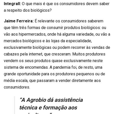
Integrall:
O que mais é que os consumidores devem saber
a respeito dos biológicos?
Jaime Ferreira:
É relevante os consumidores saberem
que têm três formas de consumir produtos biológicos: ou
vão aos hipermercados, onde há alguma variedade, ou vão a
mercados biológicos e às lojas da especialidade,
exclusivamente biológicas ou podem recorrer às vendas de
cabazes pela internet, que cresceram. Muitos produtores
vendem os seus produtos quase exclusivamente neste
sistema de encomendas. A pandemia foi, de resto, uma
grande oportunidade para os produtores pequenos ou de
média escala, que passaram a vender diretamente aos
consumidores.
“A Agrobio dá assistência
técnica e formação aos