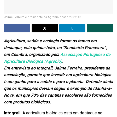
Jaime Ferreira é presidente da Agrobio desde 2009/DR
Agricultura, saúde e ecologia foram os temas em
destaque, esta quinta-feira, no “Seminário Primavera”,
em Coimbra, organizado pela
Associação Portuguesa de
Agricultura Biológica (Agrobio)
.
Em entrevista ao Integrall, Jaime Ferreira, presidente da
associação, garante que investir em agricultura biológica
é um ganho para a saúde e para o planeta. Defende ainda
que os municípios deviam seguir o exemplo de Idanha-a-
Nova, em que 70% das cantinas escolares são fornecidas
com produtos biológicos.
Integrall:
A agricultura biológica está em destaque no