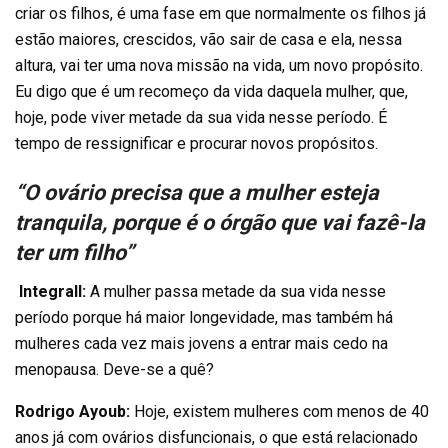
criar os filhos, é uma fase em que normalmente os filhos já
estão maiores, crescidos, vão sair de casa e ela, nessa
altura, vai ter uma nova missão na vida, um novo propósito.
Eu digo que é um recomeço da vida daquela mulher, que,
hoje, pode viver metade da sua vida nesse período. É
tempo de ressignificar e procurar novos propósitos.
“O ovário precisa que a mulher esteja
tranquila, porque é o órgão que vai fazê-la
ter um filho”
Integrall:
A mulher passa metade da sua vida nesse
período porque há maior longevidade, mas também há
mulheres cada vez mais jovens a entrar mais cedo na
menopausa. Deve-se a quê?
Rodrigo Ayoub:
Hoje, existem mulheres com menos de 40
anos já com ovários disfuncionais, o que está relacionado