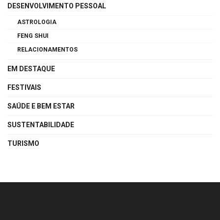
DESENVOLVIMENTO PESSOAL
ASTROLOGIA
FENG SHUI
RELACIONAMENTOS
EM DESTAQUE
FESTIVAIS
SAÚDE E BEM ESTAR
SUSTENTABILIDADE
TURISMO