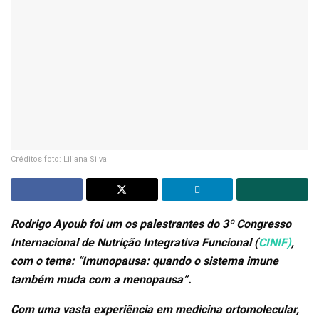
Créditos foto: Liliana Silva
Rodrigo Ayoub foi um os palestrantes do
3º Congresso
Internacional de Nutrição Integrativa Funcional (
CINIF)
,
com o tema: “Imunopausa: quando o sistema imune
também muda com a menopausa”.
Com uma vasta experiência em medicina ortomolecular,