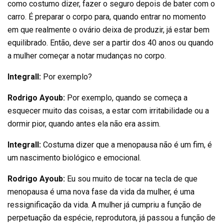
como costumo dizer, fazer o seguro depois de bater com o
carro. É preparar o corpo para, quando entrar no momento
em que realmente o ovário deixa de produzir, já estar bem
equilibrado. Então, deve ser a partir dos 40 anos ou quando
a mulher começar a notar mudanças no corpo.
Integrall:
Por exemplo?
Rodrigo Ayoub:
Por exemplo, quando se começa a
esquecer muito das coisas, a estar com irritabilidade ou a
dormir pior, quando antes ela não era assim.
Integrall:
Costuma dizer que a menopausa não é um fim, é
um nascimento biológico e emocional.
Rodrigo Ayoub:
Eu sou muito de tocar na tecla de que
menopausa é uma nova fase da vida da mulher, é uma
ressignificação da vida. A mulher já cumpriu a função de
perpetuação da espécie, reprodutora, já passou a função de