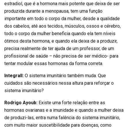
estradiol, que é a hormona mais potente que deixa de ser
produzida durante a menopausa, tem uma função
importante em todo o corpo da mulher, desde a qualidade
dos cabelos, até aos tecidos, músculos, ossos e cérebro,
todo o corpo da mulher beneficia quando ela tem níveis
ótimos desta hormona, e quando ela deixa de a produzir,
precisa realmente de ter ajuda de um professor, de um
profissional de saúde – não precisa de ser médico- para
tentar modular essas hormonas da forma correta.
Integrall:
O sistema imunitário também muda. Que
cuidados são necessários nessa altura para reforçar o
sistema imunitário?
Rodrigo Ayoub:
Existe uma forte relação entre as
hormonas ovarianas e a imunidade e quando a mulher deixa
de produzi-las, entra numa falência do sistema imunitário,
com muito maior suscetibilidade para doenças, como