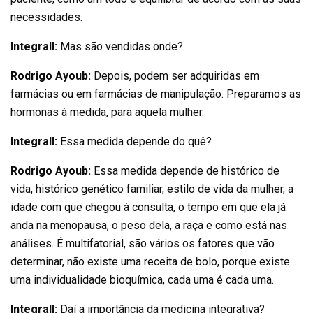
necessidades.
Integrall:
Mas são vendidas onde?
Rodrigo Ayoub:
Depois, podem ser adquiridas em
farmácias ou em farmácias de manipulação. Preparamos as
hormonas à medida, para aquela mulher.
Integrall:
Essa medida depende do quê?
Rodrigo Ayoub:
Essa medida depende de histórico de
vida, histórico genético familiar, estilo de vida da mulher, a
idade com que chegou à consulta, o tempo em que ela já
anda na menopausa, o peso dela, a raça e como está nas
análises. É multifatorial, são vários os fatores que vão
determinar, não existe uma receita de bolo, porque existe
uma individualidade bioquímica, cada uma é cada uma.
Integrall:
Daí a importância da medicina integrativa?