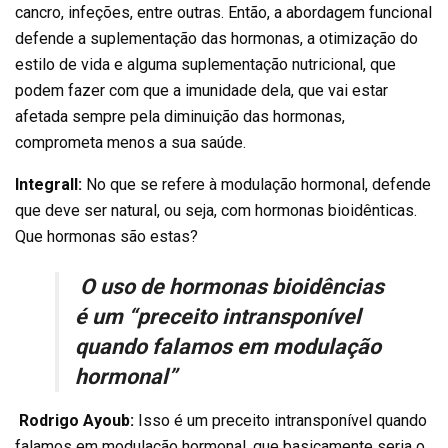
cancro, infeções, entre outras. Então, a abordagem funcional
defende a suplementação das hormonas, a otimização do
estilo de vida e alguma suplementação nutricional, que
podem fazer com que a imunidade dela, que vai estar
afetada sempre pela diminuição das hormonas,
comprometa menos a sua saúde.
Integrall:
No que se refere à modulação hormonal, defende
que deve ser natural, ou seja, com hormonas bioidênticas.
Que hormonas são estas?
O uso de hormonas bioidências
é um “preceito intransponível
quando falamos em modulação
hormonal”
Rodrigo Ayoub:
Isso é um preceito intransponível quando
falamos em modulação hormonal, que basicamente seria o