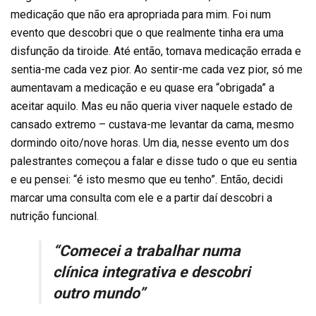
medicação que não era apropriada para mim. Foi num
evento que descobri que o que realmente tinha era uma
disfunção da tiroide. Até então, tomava medicação errada e
sentia-me cada vez pior. Ao sentir-me cada vez pior, só me
aumentavam a medicação e eu quase era “obrigada” a
aceitar aquilo. Mas eu não queria viver naquele estado de
cansado extremo – custava-me levantar da cama, mesmo
dormindo oito/nove horas. Um dia, nesse evento um dos
palestrantes começou a falar e disse tudo o que eu sentia
e eu pensei: “é isto mesmo que eu tenho”. Então, decidi
marcar uma consulta com ele e a partir daí descobri a
nutrição funcional.
“Comecei a trabalhar numa
clínica integrativa e descobri
outro mundo”