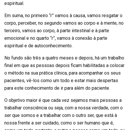
espiritual.
Em suma, no primeiro “r” vamos à causa, vamos resgatar o
corpo, perceber, no segundo vamos ao corpo e à mente, no
terceiro, vamos ao corpo, à parte intestinal e à parte
emocional e no quarto “r”, vamos à conexão à parte
espiritual e de autoconhecimento.
No fundo são três a quatro meses e depois, há um trabalho
final em que as pessoas depois ficam habilitadas a colocar
o método na sua prática clínica, para acompanhar os seus
pacientes, vê-los como um todo e estar mais despertas
para este conhecimento de ir para além do paciente.
O objetivo maior é que cada vez sejamos mais pessoas a
trabalhar consciência ou seja, com a nossa verdade, com o
ser que somos e a trabalhar com o outro ser, que está à
nossa frente a ser cuidado, como o ser humano que é,