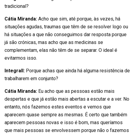
tradicional?
Cátia Miranda:
Acho que sim, até porque, às vezes, há
situações agudas, traumas que têm de se resolver logo ou
há situações a que não conseguimos dar resposta porque
já são crónicas, mas acho que as medicinas se
complementam, elas não têm de se separar. O ideal é
evitarmos isso.
Integrall:
Porque achas que ainda há alguma resistência de
trabalharem em conjunto?
Cátia Miranda:
Eu acho que as pessoas estão mais
despertas e que já estão mais abertas a escutar e a ver. No
entanto, nós fazemos estes eventos e vemos que
aparecem quase sempre as mesmas. É certo que também
aparecem pessoas novas e isso é bom, mas queríamos
que mais pessoas se envolvessem porque não o fazemos