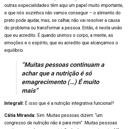
outras especialidades têm aqui um papel muito importante,
e que nós sozinhos não vamos conseguir – o alimento do
prato pode ajudar, mas, se calhar, não vai resolver a causa
do problema ou transformar a pessoa. Então, é nesta união
que eu acredito. É quando unimos o corpo, a mente, as
emoções e o espírito, que eu acredito que alcançamos o
equilíbrio.
“Muitas pessoas continuam a
achar que a nutrição é só
emagrecimento (…) É muito
mais”
Integrall:
É isso que é a nutrição integrativa funcional?
Cátia Miranda:
Sim. Muitas pessoas dizem: “um
congresso de nutrição não é para mim”. Muitas pessoas