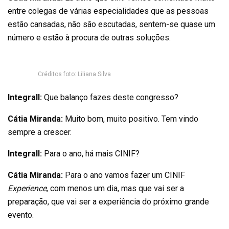
entre colegas de várias especialidades que as pessoas
estão cansadas, não são escutadas, sentem-se quase um
número e estão à procura de outras soluções.
Créditos foto: Liliana Silva
Integrall:
Que balanço fazes deste congresso?
Cátia Miranda:
Muito bom, muito positivo. Tem vindo
sempre a crescer.
Integrall:
Para o ano, há mais CINIF?
Cátia Miranda:
Para o ano vamos fazer um CINIF
Experience
, com menos um dia, mas que vai ser a
preparação, que vai ser a experiência do próximo grande
evento.