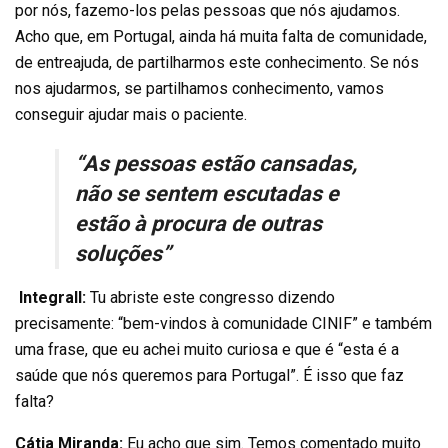
por nós, fazemo-los pelas pessoas que nós ajudamos.
Acho que, em Portugal, ainda há muita falta de comunidade,
de entreajuda, de partilharmos este conhecimento. Se nós
nos ajudarmos, se partilhamos conhecimento, vamos
conseguir ajudar mais o paciente.
“As pessoas estão cansadas,
não se sentem escutadas e
estão à procura de outras
soluções”
Integrall:
Tu abriste este congresso dizendo
precisamente: “bem-vindos à comunidade CINIF” e também
uma frase, que eu achei muito curiosa e que é “esta é a
saúde que nós queremos para Portugal”. É isso que faz
falta?
Cátia Miranda:
Eu acho que sim. Temos comentado muito