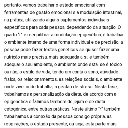
portanto, vamos trabalhar o estado emocional com
ferramentas de gestão emocional e a modulação intestinal,
na prática, utilizando alguns suplementos individuais
específicos para cada pessoa, dependendo da situação. O
quarto “r” é reequilibrar a modulação epigenética, é trabalhar
o ambiente interno de uma forma individual e de precisão, a
pessoa pode fazer testes genéticos se quiser fazer uma
nutrição mais precisa, mais adequada a si, e também
adequar o seu ambiente, o ambiente onde está, se é tóxico
ou não, o estilo de vida, tendo em conta o sono, atividade
física, os relacionamentos, as relações sociais, o ambiente
onde vive, onde trabalha, a gestão de stress. Nesta fase,
trabalhamos a personalização da dieta, de acordo com a
epigenética e falamos também de jejum e de dieta
cetogénica, entre outras práticas. Neste último “r” também
trabalhamos a conexão da pessoa consigo própria, as
respirações, o estado presente, ou seja, esta parte mais