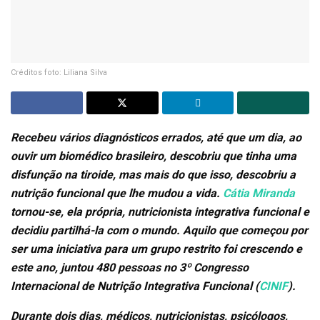
Créditos foto: Liliana Silva
Recebeu vários diagnósticos errados, até que um dia, ao
ouvir um biomédico brasileiro, descobriu que tinha uma
disfunção na tiroide, mas mais do que isso, descobriu a
nutrição funcional que lhe mudou a vida.
Cátia Miranda
tornou-se, ela própria, nutricionista integrativa funcional e
decidiu partilhá-la com o mundo. Aquilo que começou por
ser uma iniciativa para um grupo restrito foi crescendo e
este ano, juntou 480 pessoas no 3º Congresso
Internacional de Nutrição Integrativa Funcional (
CINIF
).
Durante dois dias, médicos, nutricionistas, psicólogos,