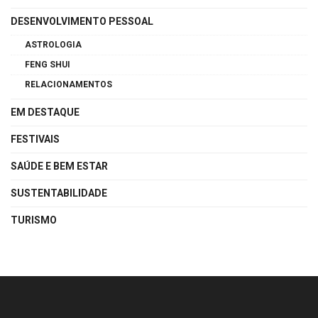
DESENVOLVIMENTO PESSOAL
ASTROLOGIA
FENG SHUI
RELACIONAMENTOS
EM DESTAQUE
FESTIVAIS
SAÚDE E BEM ESTAR
SUSTENTABILIDADE
TURISMO