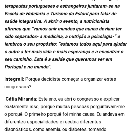
terapeutas portugueses e estrangeiros juntaram-se na
Escola de Hotelaria e Turismo do Estoril para falar de
saúde integrativa. A abrir o evento, a nutricionista
afirmou que “vamos unir mundos que nunca deviam ter
sido separados- a medicina, a nutrição a psicologia-” e
lembrou o seu propósito: “estamos todos aqui para ajudar
o outro a ter mais vida e mais esperança e a encontrar o
seu caminho. Esta é a saúde que queremos ver em
Portugal e no mundo”.
Integrall:
Porque decidiste começar a organizar estes
congressos?
Cátia Miranda:
Este ano, eu abri o congresso a explicar
exatamente isso, porque muitas pessoas perguntavam-me
o porquê. O primeiro porquê foi minha causa. Eu andava em
diferentes especialidades e recebia diferentes
diagnósticos, como anemia, ou diabetes, tomando