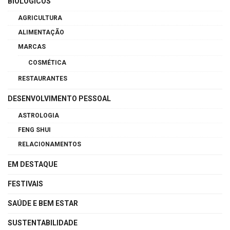
BIOLÓGICOS
AGRICULTURA
ALIMENTAÇÃO
MARCAS
COSMÉTICA
RESTAURANTES
DESENVOLVIMENTO PESSOAL
ASTROLOGIA
FENG SHUI
RELACIONAMENTOS
EM DESTAQUE
FESTIVAIS
SAÚDE E BEM ESTAR
SUSTENTABILIDADE