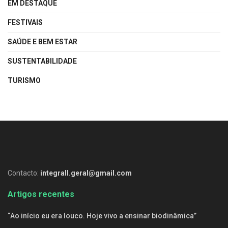
EM DESTAQUE
FESTIVAIS
SAÚDE E BEM ESTAR
SUSTENTABILIDADE
TURISMO
Contacto:
integrall.geral@gmail.com
Artigos recentes
“Ao início eu era louco. Hoje vivo a ensinar biodinâmica”