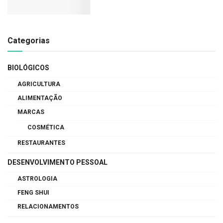
Categorias
BIOLÓGICOS
AGRICULTURA
ALIMENTAÇÃO
MARCAS
COSMÉTICA
RESTAURANTES
DESENVOLVIMENTO PESSOAL
ASTROLOGIA
FENG SHUI
RELACIONAMENTOS