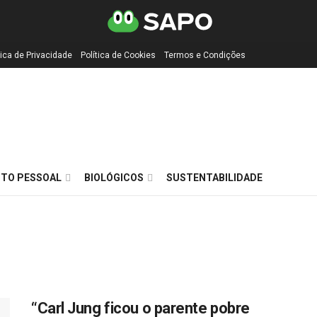
tica de Privacidade
Política de Cookies
Termos e Condições
TO PESSOAL
BIOLÓGICOS
SUSTENTABILIDADE
“Carl Jung ficou o parente pobre