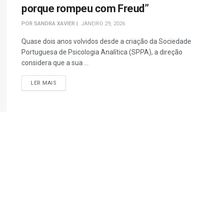
porque rompeu com Freud”
POR
SANDRA XAVIER
JANEIRO 29, 2026
Quase dois anos volvidos desde a criação da Sociedade
Portuguesa de Psicologia Analítica (SPPA), a direção
considera que a sua ...
DETAILS
LER MAIS