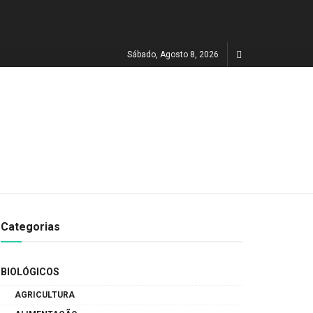
Sábado, Agosto 8, 2026
Categorias
BIOLÓGICOS
AGRICULTURA