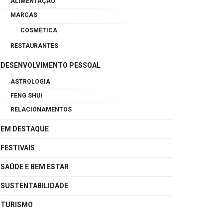
ALIMENTAÇÃO
MARCAS
COSMÉTICA
RESTAURANTES
DESENVOLVIMENTO PESSOAL
ASTROLOGIA
FENG SHUI
RELACIONAMENTOS
EM DESTAQUE
FESTIVAIS
SAÚDE E BEM ESTAR
SUSTENTABILIDADE
TURISMO