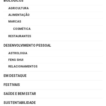
BIOLÓGICOS
AGRICULTURA
ALIMENTAÇÃO
MARCAS
COSMÉTICA
RESTAURANTES
DESENVOLVIMENTO PESSOAL
ASTROLOGIA
FENG SHUI
RELACIONAMENTOS
EM DESTAQUE
FESTIVAIS
SAÚDE E BEM ESTAR
SUSTENTABILIDADE