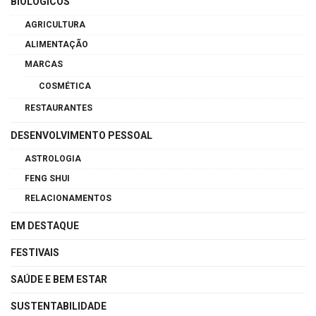
BIOLÓGICOS
AGRICULTURA
ALIMENTAÇÃO
MARCAS
COSMÉTICA
RESTAURANTES
DESENVOLVIMENTO PESSOAL
ASTROLOGIA
FENG SHUI
RELACIONAMENTOS
EM DESTAQUE
FESTIVAIS
SAÚDE E BEM ESTAR
SUSTENTABILIDADE