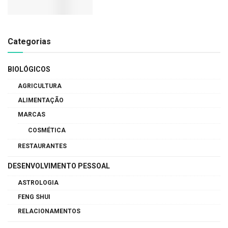
Categorias
BIOLÓGICOS
AGRICULTURA
ALIMENTAÇÃO
MARCAS
COSMÉTICA
RESTAURANTES
DESENVOLVIMENTO PESSOAL
ASTROLOGIA
FENG SHUI
RELACIONAMENTOS