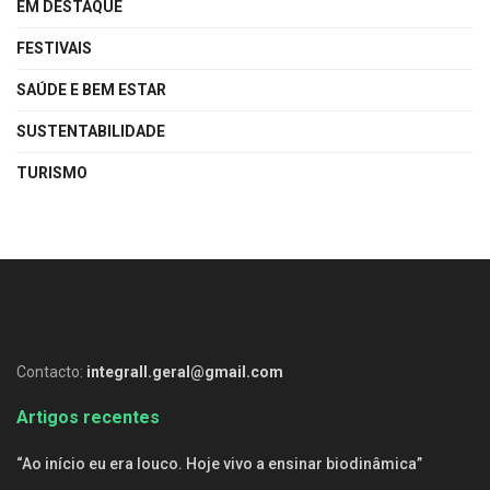
EM DESTAQUE
FESTIVAIS
SAÚDE E BEM ESTAR
SUSTENTABILIDADE
TURISMO
Contacto:
integrall.geral@gmail.com
Artigos recentes
“Ao início eu era louco. Hoje vivo a ensinar biodinâmica”