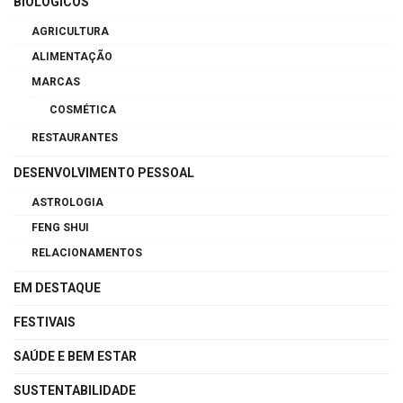
BIOLÓGICOS
AGRICULTURA
ALIMENTAÇÃO
MARCAS
COSMÉTICA
RESTAURANTES
DESENVOLVIMENTO PESSOAL
ASTROLOGIA
FENG SHUI
RELACIONAMENTOS
EM DESTAQUE
FESTIVAIS
SAÚDE E BEM ESTAR
SUSTENTABILIDADE