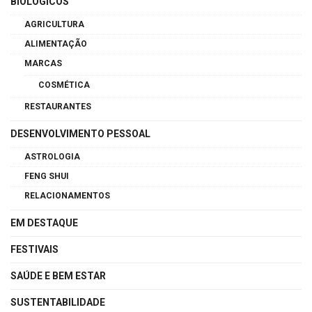
BIOLÓGICOS
AGRICULTURA
ALIMENTAÇÃO
MARCAS
COSMÉTICA
RESTAURANTES
DESENVOLVIMENTO PESSOAL
ASTROLOGIA
FENG SHUI
RELACIONAMENTOS
EM DESTAQUE
FESTIVAIS
SAÚDE E BEM ESTAR
SUSTENTABILIDADE