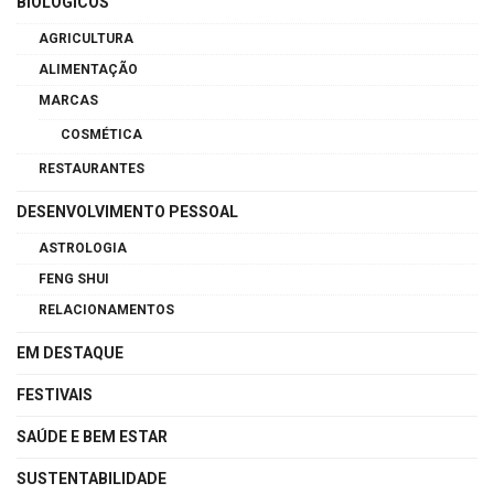
BIOLÓGICOS
AGRICULTURA
ALIMENTAÇÃO
MARCAS
COSMÉTICA
RESTAURANTES
DESENVOLVIMENTO PESSOAL
ASTROLOGIA
FENG SHUI
RELACIONAMENTOS
EM DESTAQUE
FESTIVAIS
SAÚDE E BEM ESTAR
SUSTENTABILIDADE