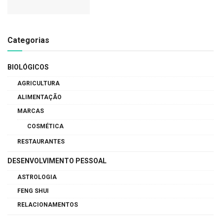
Categorias
BIOLÓGICOS
AGRICULTURA
ALIMENTAÇÃO
MARCAS
COSMÉTICA
RESTAURANTES
DESENVOLVIMENTO PESSOAL
ASTROLOGIA
FENG SHUI
RELACIONAMENTOS