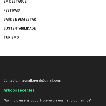
EM DESTAQUE
FESTIVAIS
SAÚDE E BEM ESTAR
SUSTENTABILIDADE
TURISMO
Contacto:
integrall.geral@gmail.com
Artigos recentes
“Ao início eu era louco. Hoje vivo a ensinar biodinâmica”