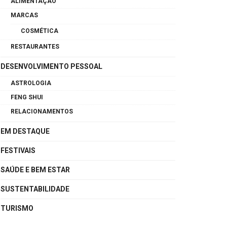
ALIMENTAÇÃO
MARCAS
COSMÉTICA
RESTAURANTES
DESENVOLVIMENTO PESSOAL
ASTROLOGIA
FENG SHUI
RELACIONAMENTOS
EM DESTAQUE
FESTIVAIS
SAÚDE E BEM ESTAR
SUSTENTABILIDADE
TURISMO