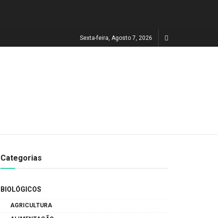
Sexta-feira, Agosto 7, 2026
Categorias
BIOLÓGICOS
AGRICULTURA