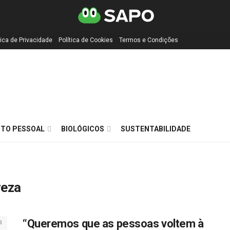
tica de Privacidade
Política de Cookies
Termos e Condições
TO PESSOAL
BIOLÓGICOS
SUSTENTABILIDADE
reza
“Queremos que as pessoas voltem à