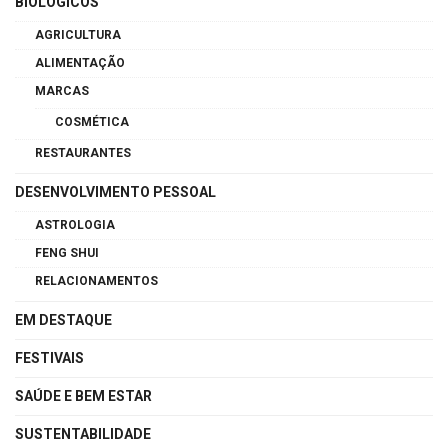
BIOLÓGICOS
AGRICULTURA
ALIMENTAÇÃO
MARCAS
COSMÉTICA
RESTAURANTES
DESENVOLVIMENTO PESSOAL
ASTROLOGIA
FENG SHUI
RELACIONAMENTOS
EM DESTAQUE
FESTIVAIS
SAÚDE E BEM ESTAR
SUSTENTABILIDADE