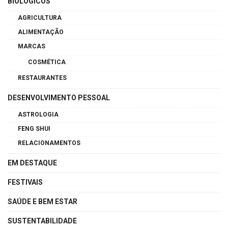
BIOLÓGICOS
AGRICULTURA
ALIMENTAÇÃO
MARCAS
COSMÉTICA
RESTAURANTES
DESENVOLVIMENTO PESSOAL
ASTROLOGIA
FENG SHUI
RELACIONAMENTOS
EM DESTAQUE
FESTIVAIS
SAÚDE E BEM ESTAR
SUSTENTABILIDADE