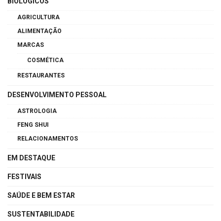
BIOLÓGICOS
AGRICULTURA
ALIMENTAÇÃO
MARCAS
COSMÉTICA
RESTAURANTES
DESENVOLVIMENTO PESSOAL
ASTROLOGIA
FENG SHUI
RELACIONAMENTOS
EM DESTAQUE
FESTIVAIS
SAÚDE E BEM ESTAR
SUSTENTABILIDADE