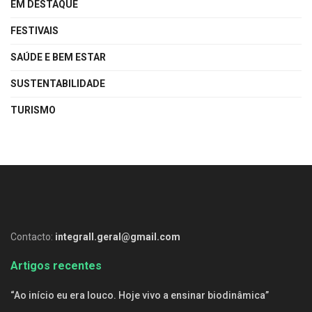
EM DESTAQUE
FESTIVAIS
SAÚDE E BEM ESTAR
SUSTENTABILIDADE
TURISMO
Contacto:
integrall.geral@gmail.com
Artigos recentes
“Ao início eu era louco. Hoje vivo a ensinar biodinâmica”