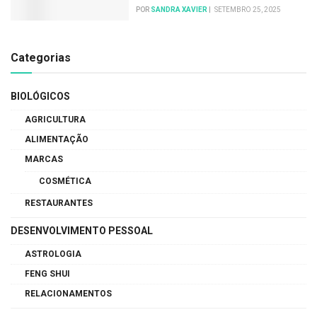
POR
SANDRA XAVIER
SETEMBRO 25, 2025
Categorias
BIOLÓGICOS
AGRICULTURA
ALIMENTAÇÃO
MARCAS
COSMÉTICA
RESTAURANTES
DESENVOLVIMENTO PESSOAL
ASTROLOGIA
FENG SHUI
RELACIONAMENTOS