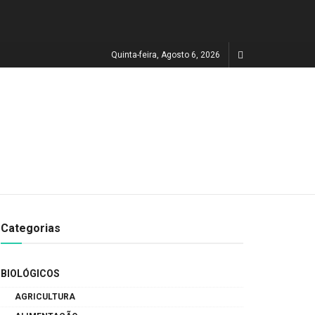
Quinta-feira, Agosto 6, 2026
Categorias
BIOLÓGICOS
AGRICULTURA