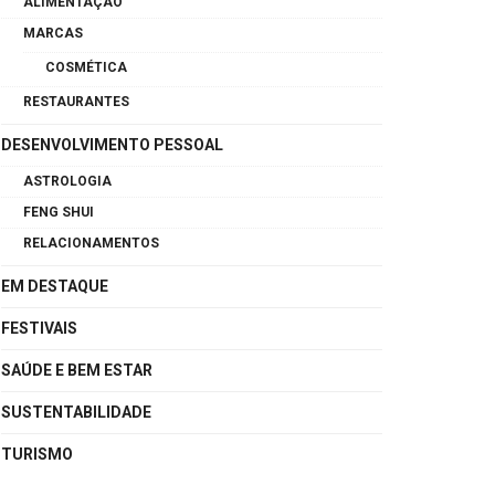
ALIMENTAÇÃO
MARCAS
COSMÉTICA
RESTAURANTES
DESENVOLVIMENTO PESSOAL
ASTROLOGIA
FENG SHUI
RELACIONAMENTOS
EM DESTAQUE
FESTIVAIS
SAÚDE E BEM ESTAR
SUSTENTABILIDADE
TURISMO