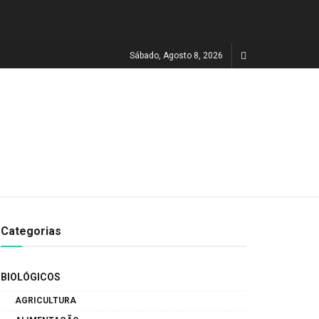
Sábado, Agosto 8, 2026
Categorias
BIOLÓGICOS
AGRICULTURA