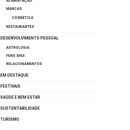
ALIMENTAÇÃO
MARCAS
COSMÉTICA
RESTAURANTES
DESENVOLVIMENTO PESSOAL
ASTROLOGIA
FENG SHUI
RELACIONAMENTOS
EM DESTAQUE
FESTIVAIS
SAÚDE E BEM ESTAR
SUSTENTABILIDADE
TURISMO