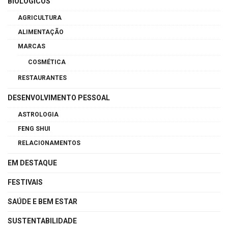
BIOLÓGICOS
AGRICULTURA
ALIMENTAÇÃO
MARCAS
COSMÉTICA
RESTAURANTES
DESENVOLVIMENTO PESSOAL
ASTROLOGIA
FENG SHUI
RELACIONAMENTOS
EM DESTAQUE
FESTIVAIS
SAÚDE E BEM ESTAR
SUSTENTABILIDADE