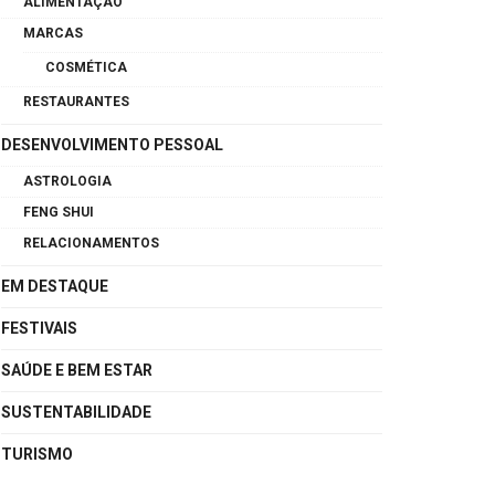
ALIMENTAÇÃO
MARCAS
COSMÉTICA
RESTAURANTES
DESENVOLVIMENTO PESSOAL
ASTROLOGIA
FENG SHUI
RELACIONAMENTOS
EM DESTAQUE
FESTIVAIS
SAÚDE E BEM ESTAR
SUSTENTABILIDADE
TURISMO