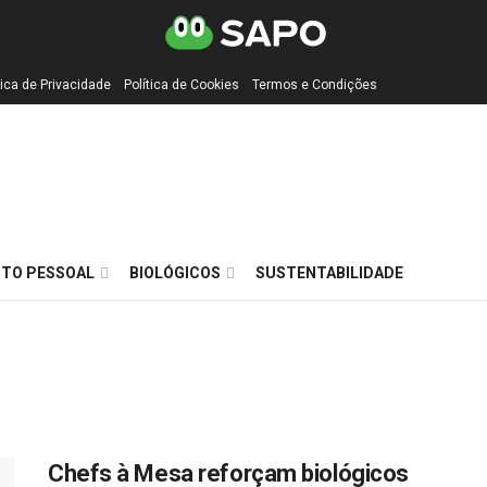
tica de Privacidade
Política de Cookies
Termos e Condições
TO PESSOAL
BIOLÓGICOS
SUSTENTABILIDADE
Chefs à Mesa reforçam biológicos