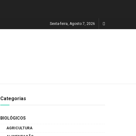
Sexta-feira, Agosto 7, 2026
Categorias
BIOLÓGICOS
AGRICULTURA