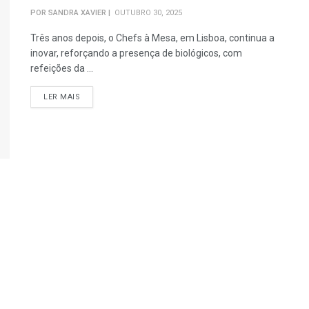
POR
SANDRA XAVIER
OUTUBRO 30, 2025
Três anos depois, o Chefs à Mesa, em Lisboa, continua a
inovar, reforçando a presença de biológicos, com
refeições da ...
DETAILS
LER MAIS