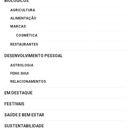
BIOLÓGICOS
AGRICULTURA
ALIMENTAÇÃO
MARCAS
COSMÉTICA
RESTAURANTES
DESENVOLVIMENTO PESSOAL
ASTROLOGIA
FENG SHUI
RELACIONAMENTOS
EM DESTAQUE
FESTIVAIS
SAÚDE E BEM ESTAR
SUSTENTABILIDADE