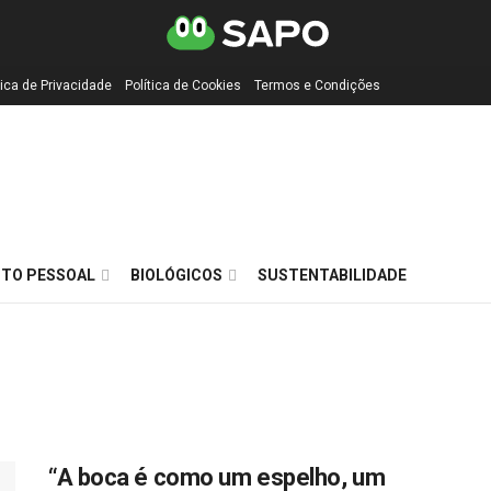
tica de Privacidade
Política de Cookies
Termos e Condições
TO PESSOAL
BIOLÓGICOS
SUSTENTABILIDADE
“A boca é como um espelho, um