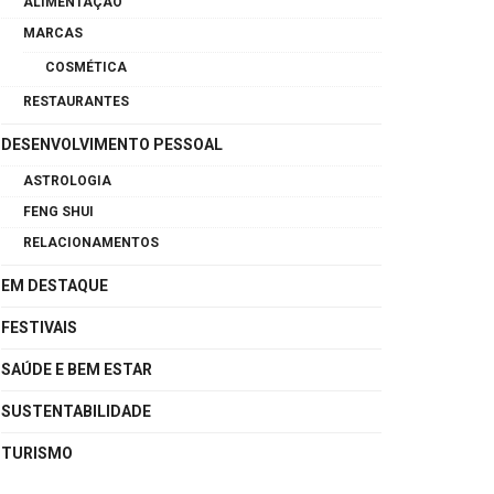
ALIMENTAÇÃO
MARCAS
COSMÉTICA
RESTAURANTES
DESENVOLVIMENTO PESSOAL
ASTROLOGIA
FENG SHUI
RELACIONAMENTOS
EM DESTAQUE
FESTIVAIS
SAÚDE E BEM ESTAR
SUSTENTABILIDADE
TURISMO