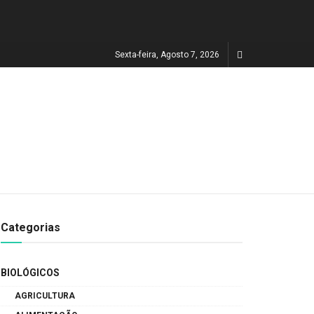
Sexta-feira, Agosto 7, 2026
Categorias
BIOLÓGICOS
AGRICULTURA