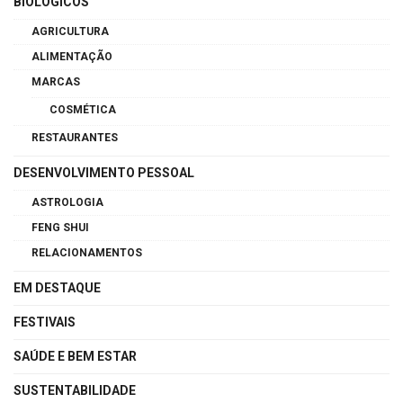
BIOLÓGICOS
AGRICULTURA
ALIMENTAÇÃO
MARCAS
COSMÉTICA
RESTAURANTES
DESENVOLVIMENTO PESSOAL
ASTROLOGIA
FENG SHUI
RELACIONAMENTOS
EM DESTAQUE
FESTIVAIS
SAÚDE E BEM ESTAR
SUSTENTABILIDADE