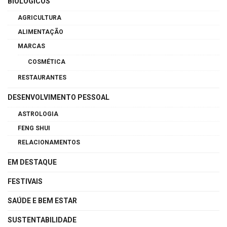
BIOLÓGICOS
AGRICULTURA
ALIMENTAÇÃO
MARCAS
COSMÉTICA
RESTAURANTES
DESENVOLVIMENTO PESSOAL
ASTROLOGIA
FENG SHUI
RELACIONAMENTOS
EM DESTAQUE
FESTIVAIS
SAÚDE E BEM ESTAR
SUSTENTABILIDADE