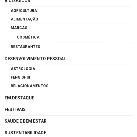
BIOLÓGICOS
AGRICULTURA
ALIMENTAÇÃO
MARCAS
COSMÉTICA
RESTAURANTES
DESENVOLVIMENTO PESSOAL
ASTROLOGIA
FENG SHUI
RELACIONAMENTOS
EM DESTAQUE
FESTIVAIS
SAÚDE E BEM ESTAR
SUSTENTABILIDADE