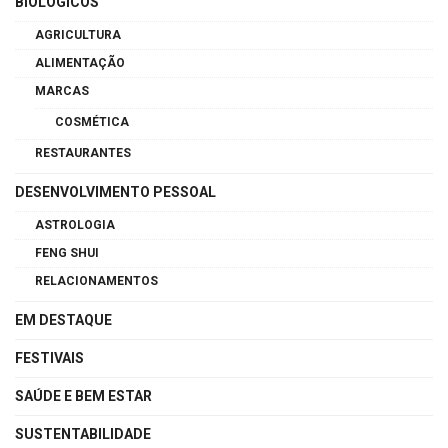
BIOLÓGICOS
AGRICULTURA
ALIMENTAÇÃO
MARCAS
COSMÉTICA
RESTAURANTES
DESENVOLVIMENTO PESSOAL
ASTROLOGIA
FENG SHUI
RELACIONAMENTOS
EM DESTAQUE
FESTIVAIS
SAÚDE E BEM ESTAR
SUSTENTABILIDADE