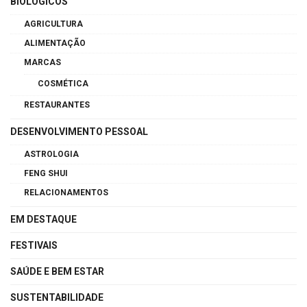
BIOLÓGICOS
AGRICULTURA
ALIMENTAÇÃO
MARCAS
COSMÉTICA
RESTAURANTES
DESENVOLVIMENTO PESSOAL
ASTROLOGIA
FENG SHUI
RELACIONAMENTOS
EM DESTAQUE
FESTIVAIS
SAÚDE E BEM ESTAR
SUSTENTABILIDADE