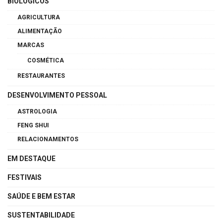
BIOLÓGICOS
AGRICULTURA
ALIMENTAÇÃO
MARCAS
COSMÉTICA
RESTAURANTES
DESENVOLVIMENTO PESSOAL
ASTROLOGIA
FENG SHUI
RELACIONAMENTOS
EM DESTAQUE
FESTIVAIS
SAÚDE E BEM ESTAR
SUSTENTABILIDADE