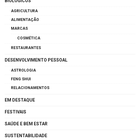
BIOLÓGICOS
AGRICULTURA
ALIMENTAÇÃO
MARCAS
COSMÉTICA
RESTAURANTES
DESENVOLVIMENTO PESSOAL
ASTROLOGIA
FENG SHUI
RELACIONAMENTOS
EM DESTAQUE
FESTIVAIS
SAÚDE E BEM ESTAR
SUSTENTABILIDADE