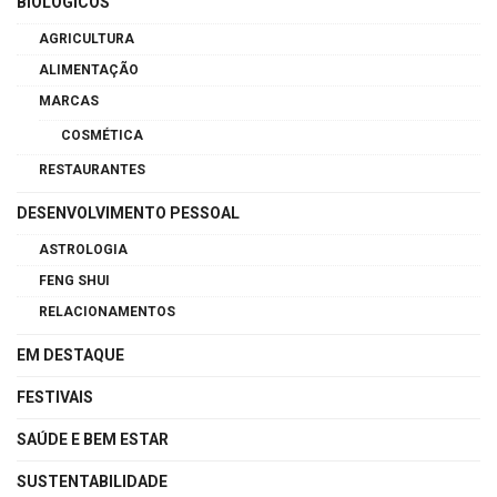
BIOLÓGICOS
AGRICULTURA
ALIMENTAÇÃO
MARCAS
COSMÉTICA
RESTAURANTES
DESENVOLVIMENTO PESSOAL
ASTROLOGIA
FENG SHUI
RELACIONAMENTOS
EM DESTAQUE
FESTIVAIS
SAÚDE E BEM ESTAR
SUSTENTABILIDADE