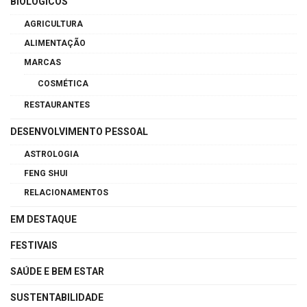
BIOLÓGICOS
AGRICULTURA
ALIMENTAÇÃO
MARCAS
COSMÉTICA
RESTAURANTES
DESENVOLVIMENTO PESSOAL
ASTROLOGIA
FENG SHUI
RELACIONAMENTOS
EM DESTAQUE
FESTIVAIS
SAÚDE E BEM ESTAR
SUSTENTABILIDADE