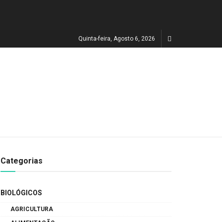
Quinta-feira, Agosto 6, 2026
Categorias
BIOLÓGICOS
AGRICULTURA