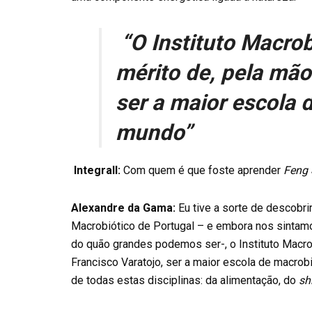
“O Instituto Macrob
mérito de, pela mão
ser a maior escola 
mundo”
Integrall:
Com quem é que foste aprender
Feng 
Alexandre da Gama:
Eu tive a sorte de descobri
Macrobiótico de Portugal – e embora nos sintam
do quão grandes podemos ser-, o Instituto Macrob
Francisco Varatojo, ser a maior escola de macro
de todas estas disciplinas: da alimentação, do
sh