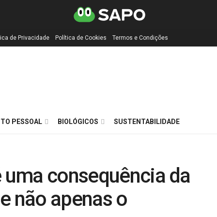
tica de Privacidade
Política de Cookies
Termos e Condições
TO PESSOAL
BIOLÓGICOS
SUSTENTABILIDADE
 é uma consequência da
 e não apenas o