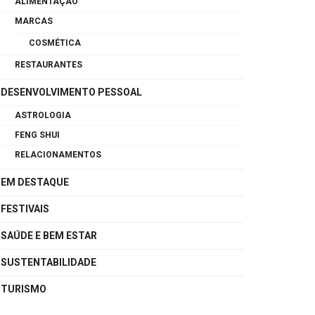
ALIMENTAÇÃO
MARCAS
COSMÉTICA
RESTAURANTES
DESENVOLVIMENTO PESSOAL
ASTROLOGIA
FENG SHUI
RELACIONAMENTOS
EM DESTAQUE
FESTIVAIS
SAÚDE E BEM ESTAR
SUSTENTABILIDADE
TURISMO