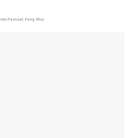
nto Pessoal
,
Feng Shui