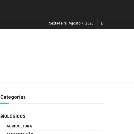
Sexta-feira, Agosto 7, 2026
Categorias
BIOLÓGICOS
AGRICULTURA