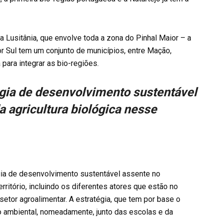
da Lusitânia, que envolve toda a zona do Pinhal Maior – a
r Sul tem um conjunto de municípios, entre Mação,
 para integrar as bio-regiões.
gia de desenvolvimento sustentável
 agricultura biológica nesse
gia de desenvolvimento sustentável assente no
rritório, incluindo os diferentes atores que estão no
setor agroalimentar. A estratégia, que tem por base o
ão ambiental, nomeadamente, junto das escolas e da