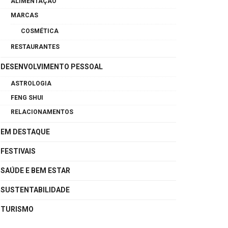
ALIMENTAÇÃO
MARCAS
COSMÉTICA
RESTAURANTES
DESENVOLVIMENTO PESSOAL
ASTROLOGIA
FENG SHUI
RELACIONAMENTOS
EM DESTAQUE
FESTIVAIS
SAÚDE E BEM ESTAR
SUSTENTABILIDADE
TURISMO