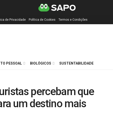
tica de Privacidade
Política de Cookies
Termos e Condições
TO PESSOAL
BIOLÓGICOS
SUSTENTABILIDADE
uristas percebam que
para um destino mais