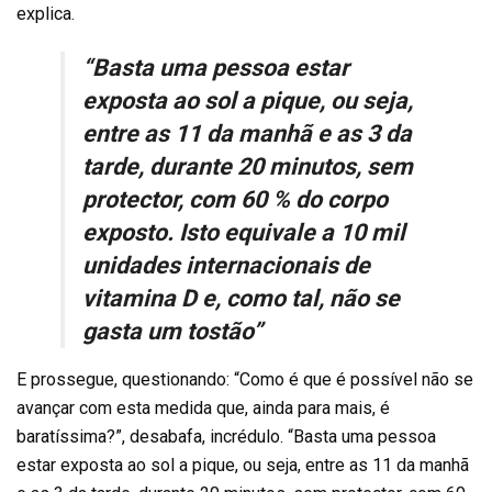
explica.
“Basta uma pessoa estar
exposta ao sol a pique, ou seja,
entre as 11 da manhã e as 3 da
tarde, durante 20 minutos, sem
protector, com 60 % do corpo
exposto. Isto equivale a 10 mil
unidades internacionais de
vitamina D e, como tal, não se
gasta um tostão”
E prossegue, questionando: “Como é que é possível não se
avançar com esta medida que, ainda para mais, é
baratíssima?”, desabafa, incrédulo. “Basta uma pessoa
estar exposta ao sol a pique, ou seja, entre as 11 da manhã