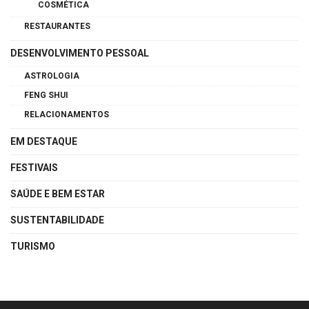
COSMÉTICA
RESTAURANTES
DESENVOLVIMENTO PESSOAL
ASTROLOGIA
FENG SHUI
RELACIONAMENTOS
EM DESTAQUE
FESTIVAIS
SAÚDE E BEM ESTAR
SUSTENTABILIDADE
TURISMO