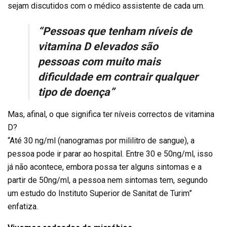
sejam discutidos com o médico assistente de cada um.
“Pessoas que tenham níveis de
vitamina D elevados são
pessoas com muito mais
dificuldade em contrair qualquer
tipo de doença”
Mas, afinal, o que significa ter níveis correctos de vitamina
D?
“Até 30 ng/ml (nanogramas por mililitro de sangue), a
pessoa pode ir parar ao hospital. Entre 30 e 50ng/ml, isso
já não acontece, embora possa ter alguns sintomas e a
partir de 50ng/ml, a pessoa nem sintomas tem, segundo
um estudo do Instituto Superior de Sanitat de Turim”
enfatiza.