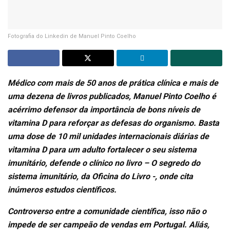
Fotografia do Linkedin de Manuel Pinto Coelho
Médico com mais de 50 anos de prática clínica e mais de
uma dezena de livros publicados, Manuel Pinto Coelho é
acérrimo defensor da importância de bons níveis de
vitamina D para reforçar as defesas do organismo. Basta
uma dose de 10 mil unidades internacionais diárias de
vitamina D para um adulto fortalecer o seu sistema
imunitário, defende o clínico no livro –
O segredo do
sistema imunitário
, da Oficina do Livro -, onde cita
inúmeros estudos científicos.
Controverso entre a comunidade científica, isso não o
impede de ser campeão de vendas em Portugal. Aliás,