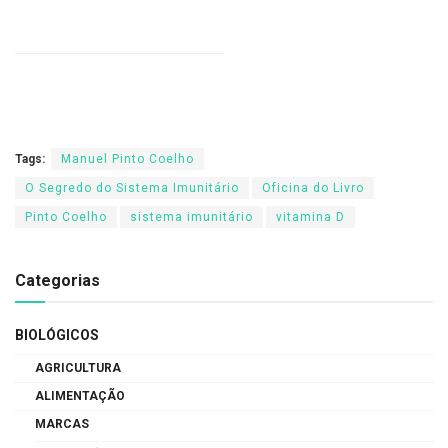
Tags:
Manuel Pinto Coelho
O Segredo do Sistema Imunitário
Oficina do Livro
Pinto Coelho
sistema imunitário
vitamina D
Categorias
BIOLÓGICOS
AGRICULTURA
ALIMENTAÇÃO
MARCAS