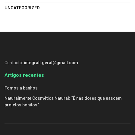
UNCATEGORIZED
Contacto:
integrall.geral@gmail.com
Artigos recentes
Fomos a banhos
Naturalmente Cosmética Natural: “É nas dores que nascem
projetos bonitos”