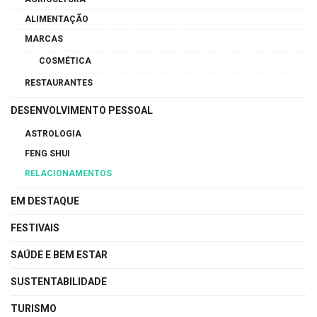
ALIMENTAÇÃO
MARCAS
COSMÉTICA
RESTAURANTES
DESENVOLVIMENTO PESSOAL
ASTROLOGIA
FENG SHUI
RELACIONAMENTOS
EM DESTAQUE
FESTIVAIS
SAÚDE E BEM ESTAR
SUSTENTABILIDADE
TURISMO