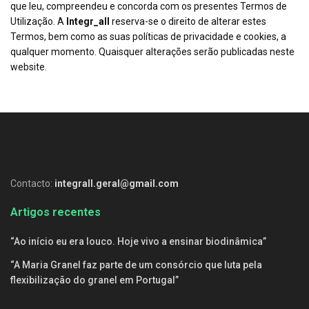
que leu, compreendeu e concorda com os presentes Termos de
Utilização. A
Integr_all
reserva-se o direito de alterar estes
Termos, bem como as suas políticas de privacidade e cookies, a
qualquer momento. Quaisquer alterações serão publicadas neste
website.
Contacto:
integrall.geral@gmail.com
Artigos recentes
“Ao início eu era louco. Hoje vivo a ensinar biodinâmica”
“A Maria Granel faz parte de um consórcio que luta pela
flexibilização do granel em Portugal”