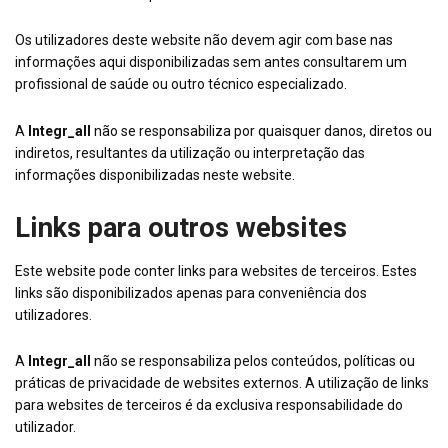
Os utilizadores deste website não devem agir com base nas
informações aqui disponibilizadas sem antes consultarem um
profissional de saúde ou outro técnico especializado.
A
Integr_all
não se responsabiliza por quaisquer danos, diretos ou
indiretos, resultantes da utilização ou interpretação das
informações disponibilizadas neste website.
Links para outros websites
Este website pode conter links para websites de terceiros. Estes
links são disponibilizados apenas para conveniência dos
utilizadores.
A
Integr_all
não se responsabiliza pelos conteúdos, políticas ou
práticas de privacidade de websites externos. A utilização de links
para websites de terceiros é da exclusiva responsabilidade do
utilizador.