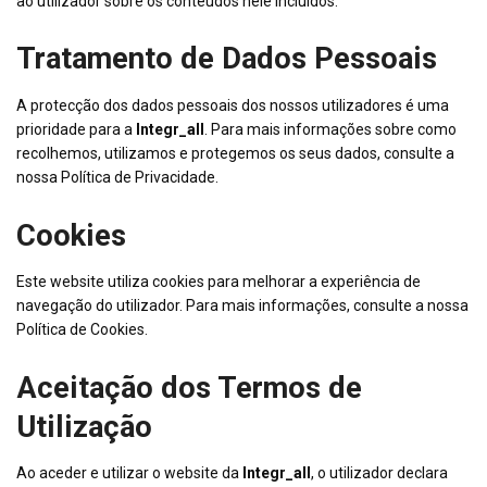
ao utilizador sobre os conteúdos nele incluídos.
Tratamento de Dados Pessoais
A protecção dos dados pessoais dos nossos utilizadores é uma
prioridade para a
Integr_all
. Para mais informações sobre como
recolhemos, utilizamos e protegemos os seus dados, consulte a
nossa Política de Privacidade.
Cookies
Este website utiliza cookies para melhorar a experiência de
navegação do utilizador. Para mais informações, consulte a nossa
Política de Cookies.
Aceitação dos Termos de
Utilização
Ao aceder e utilizar o website da
Integr_all
, o utilizador declara