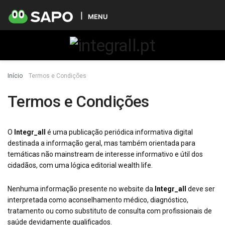
MENU
Início
Termos e Condições
Termos e Condições
O
Integr_all
é uma publicação periódica informativa digital
destinada a informação geral, mas também orientada para
temáticas não mainstream de interesse informativo e útil dos
cidadãos, com uma lógica editorial wealth life.
Nenhuma informação presente no website da
Integr_all
deve ser
interpretada como aconselhamento médico, diagnóstico,
tratamento ou como substituto de consulta com profissionais de
saúde devidamente qualificados.