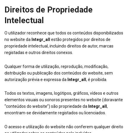
Direitos de Propriedade
Intelectual
O utilizador reconhece que todos os conteúdos disponibilizados
no website da
Integr_all
estão protegidos por direitos de
propriedade intelectual, incluindo direitos de autor, marcas
registadas e outros direitos conexos.
Qualquer forma de utilização, reprodução, modificação,
distribuição ou publicação dos conteúdos do website, sem
autorização prévia e expressa da
Integr_all
, é proibida.
Todos os textos, imagens, logótipos, gráficos, vídeos e outros
elementos visuais ou sonoros presentes no website (doravante
“conteúdos do website”) são propriedade da
Integr_all
,
encontram-se devidamente registados ou licenciados.
O acesso e utilização do website não conferem qualquer direito