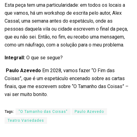
Esta peça tem uma particularidade: em todos os locais a
que vamos, há um workshop de escrita pelo autor, Alex
Cassal, uma semana antes do espetáculo, onde as
pessoas daquela vila ou cidade escrevem o final da peça,
que eu não sei. Então, no fim, eu recebo uma mensagem,
como um náufrago, com a solução para o meu problema.
Integrall:
O que se segue?
Paulo Azevedo
Em 2028, vamos fazer “O Fim das
Coisas”, que é um espetáculo encenado sobre as cartas
finais, que me escrevem sobre “O Tamanho das Coisas” –
vai ser muito bonito.
Tags:
"O Tamanho das Coisas"
Paulo Azevedo
Teatro Variedades