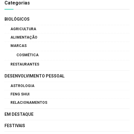
Categorias
BIOLÓGICOS
AGRICULTURA
ALIMENTAÇÃO
MARCAS
COSMÉTICA
RESTAURANTES
DESENVOLVIMENTO PESSOAL
ASTROLOGIA
FENG SHUI
RELACIONAMENTOS
EM DESTAQUE
FESTIVAIS