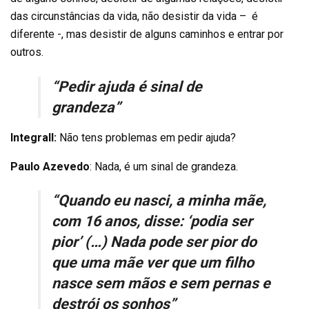
das circunstâncias da vida, não desistir da vida – é
diferente -, mas desistir de alguns caminhos e entrar por
outros.
“Pedir ajuda é sinal de
grandeza”
Integrall:
Não tens problemas em pedir ajuda?
Paulo Azevedo
: Nada, é um sinal de grandeza.
“Quando eu nasci, a minha mãe,
com 16 anos, disse: ‘podia ser
pior’ (…) Nada pode ser pior do
que uma mãe ver que um filho
nasce sem mãos e sem pernas e
destrói os sonhos”