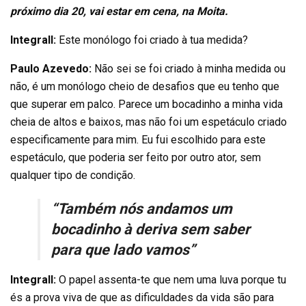
próximo dia 20, vai estar em cena, na Moita.
Integrall:
Este monólogo foi criado à tua medida?
Paulo Azevedo:
Não sei se foi criado à minha medida ou
não, é um monólogo cheio de desafios que eu tenho que
que superar em palco. Parece um bocadinho a minha vida
cheia de altos e baixos, mas não foi um espetáculo criado
especificamente para mim. Eu fui escolhido para este
espetáculo, que poderia ser feito por outro ator, sem
qualquer tipo de condição.
“Também nós andamos um
bocadinho à deriva sem saber
para que lado vamos”
Integrall:
O papel assenta-te que nem uma luva porque tu
és a prova viva de que as dificuldades da vida são para