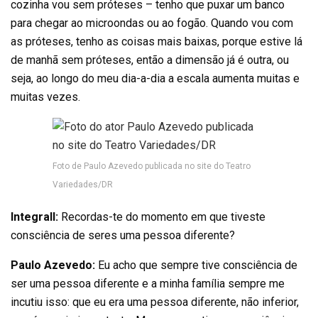
cozinha vou sem próteses – tenho que puxar um banco
para chegar ao microondas ou ao fogão. Quando vou com
as próteses, tenho as coisas mais baixas, porque estive lá
de manhã sem próteses, então a dimensão já é outra, ou
seja, ao longo do meu dia-a-dia a escala aumenta muitas e
muitas vezes.
Foto de Paulo Azevedo publicada no site do Teatro
Variedades/DR
Integrall:
Recordas-te do momento em que tiveste
consciência de seres uma pessoa diferente?
Paulo Azevedo:
Eu acho que sempre tive consciência de
ser uma pessoa diferente e a minha família sempre me
incutiu isso: que eu era uma pessoa diferente, não inferior,