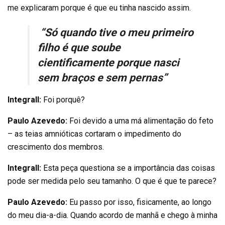
me explicaram porque é que eu tinha nascido assim.
“Só quando tive o meu primeiro
filho é que soube
cientificamente porque nasci
sem braços e sem pernas”
Integrall:
Foi porquê?
Paulo Azevedo:
Foi devido a uma má alimentação do feto
– as teias amnióticas cortaram o impedimento do
crescimento dos membros.
Integrall:
Esta peça questiona se a importância das coisas
pode ser medida pelo seu tamanho. O que é que te parece?
Paulo Azevedo:
Eu passo por isso, fisicamente, ao longo
do meu dia-a-dia. Quando acordo de manhã e chego à minha