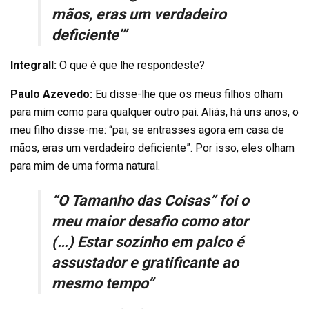
mãos, eras um verdadeiro
deficiente’”
Integrall:
O que é que lhe respondeste?
Paulo Azevedo:
Eu disse-lhe que os meus filhos olham
para mim como para qualquer outro pai. Aliás, há uns anos, o
meu filho disse-me: “pai, se entrasses agora em casa de
mãos, eras um verdadeiro deficiente”. Por isso, eles olham
para mim de uma forma natural.
“O Tamanho das Coisas” foi o
meu maior desafio como ator
(…) Estar sozinho em palco é
assustador e gratificante ao
mesmo tempo”