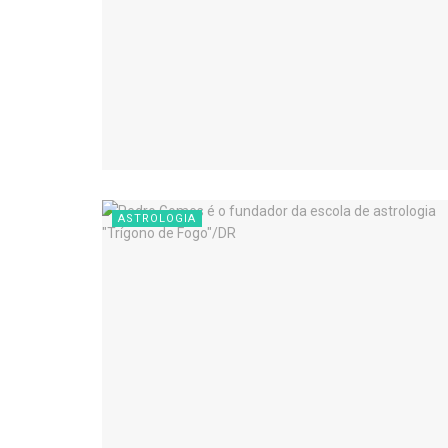
ASTROLOGIA