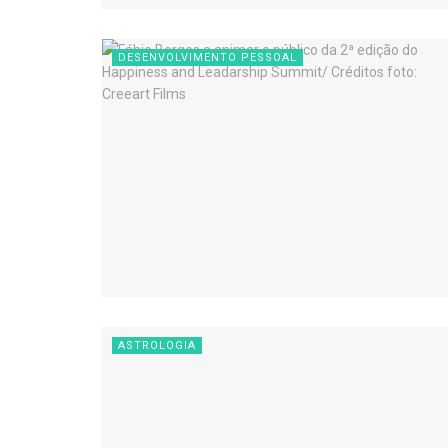
DESENVOLVIMENTO PESSOAL
ASTROLOGIA