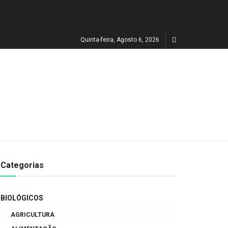
Quinta-feira, Agosto 6, 2026
Categorias
BIOLÓGICOS
AGRICULTURA