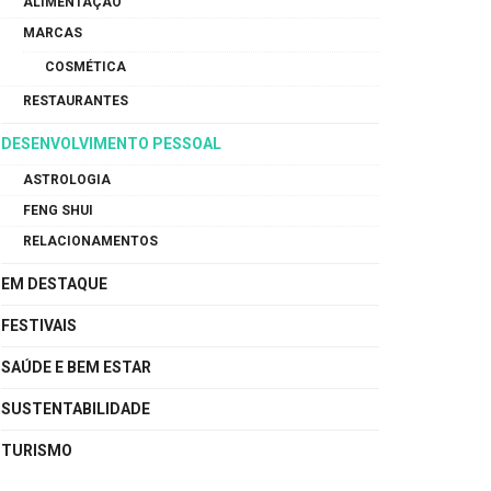
ALIMENTAÇÃO
MARCAS
COSMÉTICA
RESTAURANTES
DESENVOLVIMENTO PESSOAL
ASTROLOGIA
FENG SHUI
RELACIONAMENTOS
EM DESTAQUE
FESTIVAIS
SAÚDE E BEM ESTAR
SUSTENTABILIDADE
TURISMO