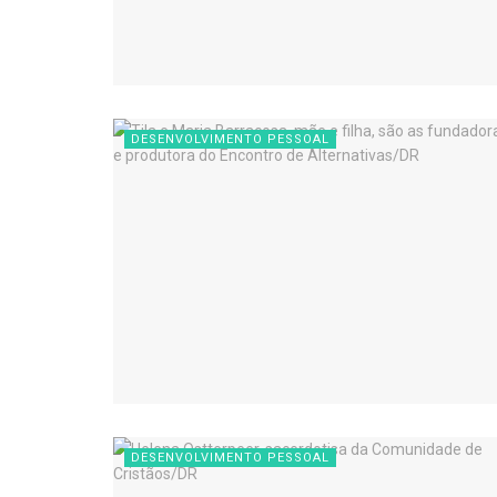
DESENVOLVIMENTO PESSOAL
DESENVOLVIMENTO PESSOAL