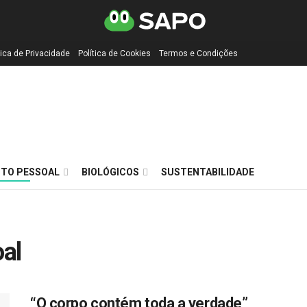
tica de Privacidade
Política de Cookies
Termos e Condições
TO PESSOAL
BIOLÓGICOS
SUSTENTABILIDADE
al
“O corpo contém toda a verdade”