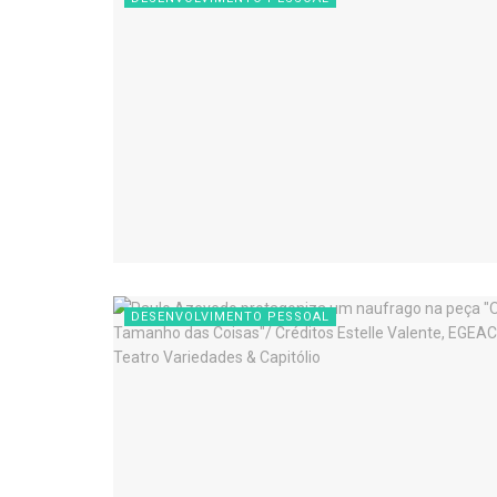
DESENVOLVIMENTO PESSOAL