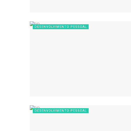
DESENVOLVIMENTO PESSOAL
DESENVOLVIMENTO PESSOAL