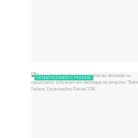
DESENVOLVIMENTO PESSOAL