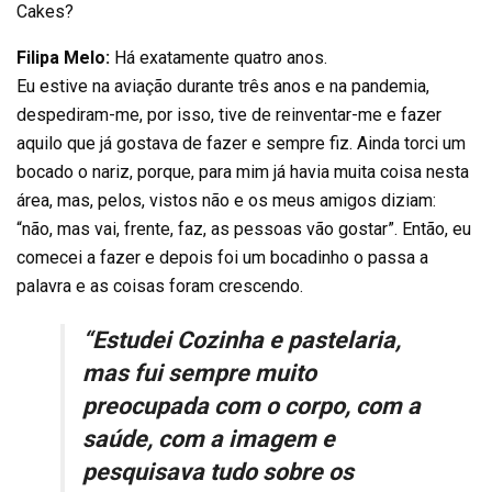
Cakes?
Filipa Melo:
Há exatamente quatro anos.
Eu estive na aviação durante três anos e na pandemia,
despediram-me, por isso, tive de reinventar-me e fazer
aquilo que já gostava de fazer e sempre fiz. Ainda torci um
bocado o nariz, porque, para mim já havia muita coisa nesta
área, mas, pelos, vistos não e os meus amigos diziam:
“não, mas vai, frente, faz, as pessoas vão gostar”. Então, eu
comecei a fazer e depois foi um bocadinho o passa a
palavra e as coisas foram crescendo.
“Estudei Cozinha e pastelaria,
mas fui sempre muito
preocupada com o corpo, com a
saúde, com a imagem e
pesquisava tudo sobre os