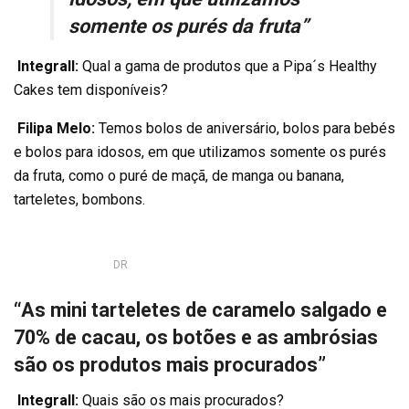
somente os purés da fruta”
Integrall:
Qual a gama de produtos que a Pipa´s Healthy
Cakes tem disponíveis?
Filipa Melo:
Temos bolos de aniversário, bolos para bebés
e bolos para idosos, em que utilizamos somente os purés
da fruta, como o puré de maçã, de manga ou banana,
tarteletes, bombons.
DR
“As mini tarteletes de caramelo salgado e
70% de cacau, os botões e as ambrósias
são os produtos mais procurados”
Integrall:
Quais são os mais procurados?