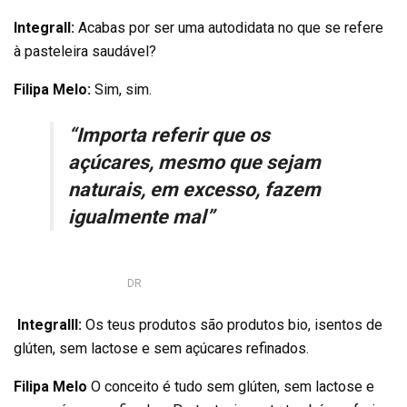
Integrall:
Acabas por ser uma autodidata no que se refere
à pasteleira saudável?
Filipa Melo:
Sim, sim.
“Importa referir que os
açúcares, mesmo que sejam
naturais, em excesso, fazem
igualmente mal”
DR
Integralll:
Os teus produtos são produtos bio, isentos de
glúten, sem lactose e sem açúcares refinados.
Filipa Melo
O conceito é tudo sem glúten, sem lactose e