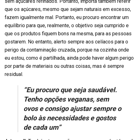
sem açúcares refinados. Portanto, importa também referir
que os açúcares, mesmo que sejam naturais em excesso,
fazem igualmente mal. Portanto, eu procuro encontrar um
equilíbrio para que, realmente, o objetivo seja cumprido e
que os produtos fiquem bons na mesma, para as pessoas
gostarem. No entanto, alerto sempre aos celíacos para o
perigo da contaminação cruzada, porque na cozinha onde
eu estou, como é partilhada, ainda pode haver algum perigo
por parte de materiais ou outras coisas, mas é sempre
residual.
“Eu procuro que seja saudável.
Tenho opções veganas, sem
ovos e consigo ajustar sempre o
bolo às necessidades e gostos
de cada um”