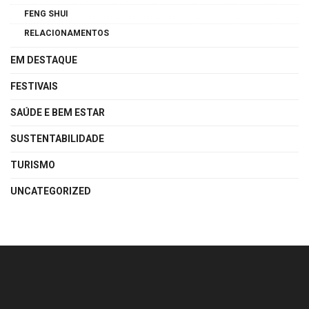
FENG SHUI
RELACIONAMENTOS
EM DESTAQUE
FESTIVAIS
SAÚDE E BEM ESTAR
SUSTENTABILIDADE
TURISMO
UNCATEGORIZED