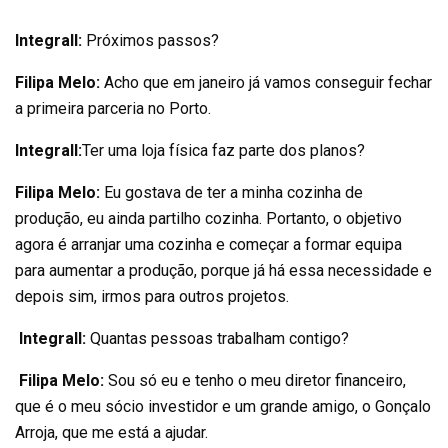
Integrall:
Próximos passos?
Filipa Melo:
Acho que em janeiro já vamos conseguir fechar
a primeira parceria no Porto.
Integrall:
Ter uma loja física faz parte dos planos?
Filipa Melo:
Eu gostava de ter a minha cozinha de
produção, eu ainda partilho cozinha. Portanto, o objetivo
agora é arranjar uma cozinha e começar a formar equipa
para aumentar a produção, porque já há essa necessidade e
depois sim, irmos para outros projetos.
Integrall:
Quantas pessoas trabalham contigo?
Filipa Melo:
Sou só eu e tenho o meu diretor financeiro,
que é o meu sócio investidor e um grande amigo, o Gonçalo
Arroja, que me está a ajudar.