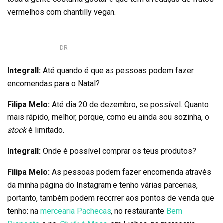
vermelhos com chantilly vegan.
DR
Integrall:
Até quando é que as pessoas podem fazer
encomendas para o Natal?
Filipa Melo:
Até dia 20 de dezembro, se possível. Quanto
mais rápido, melhor, porque, como eu ainda sou sozinha, o
stock
é limitado.
Integrall:
Onde é possível comprar os teus produtos?
Filipa Melo:
As pessoas podem fazer encomenda através
da minha página do Instagram e tenho várias parcerias,
portanto, também podem recorrer aos pontos de venda que
tenho: na
mercearia Pachecas
, no restaurante
Bem