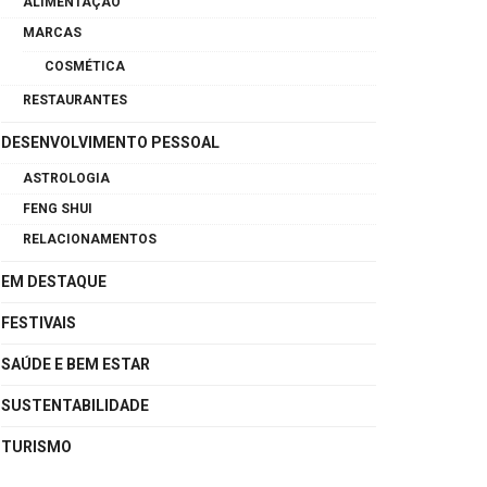
ALIMENTAÇÃO
MARCAS
COSMÉTICA
RESTAURANTES
DESENVOLVIMENTO PESSOAL
ASTROLOGIA
FENG SHUI
RELACIONAMENTOS
EM DESTAQUE
FESTIVAIS
SAÚDE E BEM ESTAR
SUSTENTABILIDADE
TURISMO