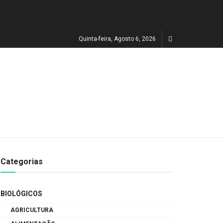
Quinta-feira, Agosto 6, 2026
Categorias
BIOLÓGICOS
AGRICULTURA