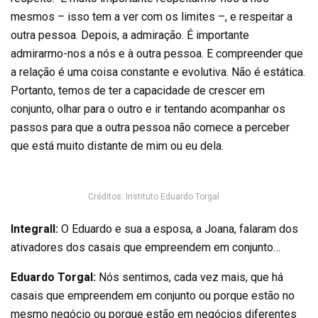
mesmos – isso tem a ver com os limites –, e respeitar a
outra pessoa. Depois, a admiração. É importante
admirarmo-nos a nós e à outra pessoa. E compreender que
a relação é uma coisa constante e evolutiva. Não é estática.
Portanto, temos de ter a capacidade de crescer em
conjunto, olhar para o outro e ir tentando acompanhar os
passos para que a outra pessoa não comece a perceber
que está muito distante de mim ou eu dela.
Créditos: Instituto Eduardo Torgal
Integrall:
O Eduardo e sua a esposa, a Joana, falaram dos
ativadores dos casais que empreendem em conjunto…
Eduardo Torgal:
Nós sentimos, cada vez mais, que há
casais que empreendem em conjunto ou porque estão no
mesmo negócio ou porque estão em negócios diferentes