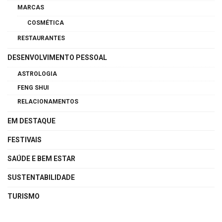
MARCAS
COSMÉTICA
RESTAURANTES
DESENVOLVIMENTO PESSOAL
ASTROLOGIA
FENG SHUI
RELACIONAMENTOS
EM DESTAQUE
FESTIVAIS
SAÚDE E BEM ESTAR
SUSTENTABILIDADE
TURISMO