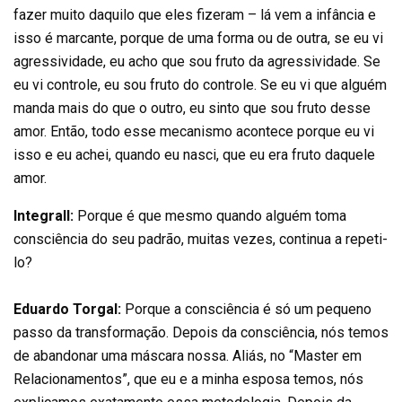
fazer muito daquilo que eles fizeram – lá vem a infância e
isso é marcante, porque de uma forma ou de outra, se eu vi
agressividade, eu acho que sou fruto da agressividade. Se
eu vi controle, eu sou fruto do controle. Se eu vi que alguém
manda mais do que o outro, eu sinto que sou fruto desse
amor. Então, todo esse mecanismo acontece porque eu vi
isso e eu achei, quando eu nasci, que eu era fruto daquele
amor.
Integrall:
Porque é que mesmo quando alguém toma
consciência do seu padrão, muitas vezes, continua a repeti-
lo?
Eduardo Torgal:
Porque a consciência é só um pequeno
passo da transformação. Depois da consciência, nós temos
de abandonar uma máscara nossa. Aliás, no “Master em
Relacionamentos”, que eu e a minha esposa temos, nós