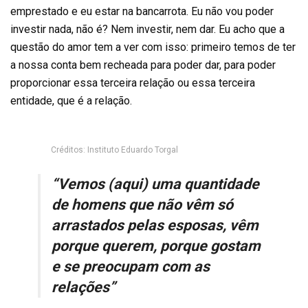
emprestado e eu estar na bancarrota. Eu não vou poder
investir nada, não é? Nem investir, nem dar. Eu acho que a
questão do amor tem a ver com isso: primeiro temos de ter
a nossa conta bem recheada para poder dar, para poder
proporcionar essa terceira relação ou essa terceira
entidade, que é a relação.
Créditos: Instituto Eduardo Torgal
“Vemos (aqui) uma quantidade
de homens que não vêm só
arrastados pelas esposas, vêm
porque querem, porque gostam
e se preocupam com as
relações”