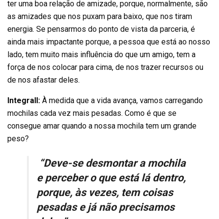
ter uma boa relação de amizade, porque, normalmente, são
as amizades que nos puxam para baixo, que nos tiram
energia. Se pensarmos do ponto de vista da parceria, é
ainda mais impactante porque, a pessoa que está ao nosso
lado, tem muito mais influência do que um amigo, tem a
força de nos colocar para cima, de nos trazer recursos ou
de nos afastar deles.
Integrall:
À medida que a vida avança, vamos carregando
mochilas cada vez mais pesadas. Como é que se
consegue amar quando a nossa mochila tem um grande
peso?
“Deve-se desmontar a mochila
e perceber o que está lá dentro,
porque, às vezes, tem coisas
pesadas e já não precisamos