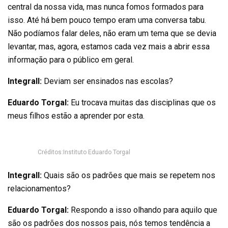
central da nossa vida, mas nunca fomos formados para
isso. Até há bem pouco tempo eram uma conversa tabu.
Não podíamos falar deles, não eram um tema que se devia
levantar, mas, agora, estamos cada vez mais a abrir essa
informação para o público em geral.
Integrall:
Deviam ser ensinados nas escolas?
Eduardo Torgal:
Eu trocava muitas das disciplinas que os
meus filhos estão a aprender por esta.
Créditos:Instituto Eduardo Torgal
Integrall:
Quais são os padrões que mais se repetem nos
relacionamentos?
Eduardo Torgal:
Respondo a isso olhando para aquilo que
são os padrões dos nossos pais, nós temos tendência a