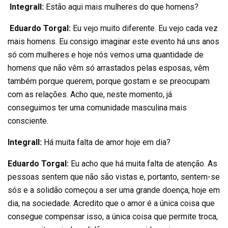
Integrall:
Estão aqui mais mulheres do que homens?
Eduardo Torgal:
Eu vejo muito diferente. Eu vejo cada vez
mais homens. Eu consigo imaginar este evento há uns anos
só com mulheres e hoje nós vemos uma quantidade de
homens que não vêm só arrastados pelas esposas, vêm
também porque querem, porque gostam e se preocupam
com as relações. Acho que, neste momento, já
conseguimos ter uma comunidade masculina mais
consciente.
Integrall:
Há muita falta de amor hoje em dia?
Eduardo Torgal:
Eu acho que há muita falta de atenção. As
pessoas sentem que não são vistas e, portanto, sentem-se
sós e a solidão começou a ser uma grande doença, hoje em
dia, na sociedade. Acredito que o amor é a única coisa que
consegue compensar isso, a única coisa que permite troca,