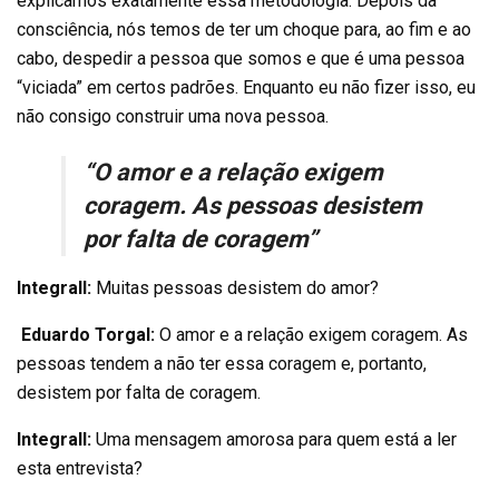
explicamos exatamente essa metodologia. Depois da
consciência, nós temos de ter um choque para, ao fim e ao
cabo, despedir a pessoa que somos e que é uma pessoa
“viciada” em certos padrões. Enquanto eu não fizer isso, eu
não consigo construir uma nova pessoa.
“O amor e a relação exigem
coragem. As pessoas desistem
por falta de coragem”
Integrall:
Muitas pessoas desistem do amor?
Eduardo Torgal:
O amor e a relação exigem coragem. As
pessoas tendem a não ter essa coragem e, portanto,
desistem por falta de coragem.
Integrall:
Uma mensagem amorosa para quem está a ler
esta entrevista?