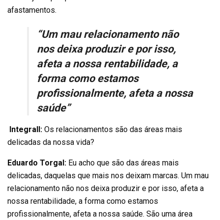
afastamentos.
“Um mau relacionamento não
nos deixa produzir e por isso,
afeta a nossa rentabilidade, a
forma como estamos
profissionalmente, afeta a nossa
saúde”
Integrall:
Os relacionamentos são das áreas mais
delicadas da nossa vida?
Eduardo Torgal:
Eu acho que são das áreas mais
delicadas, daquelas que mais nos deixam marcas. Um mau
relacionamento não nos deixa produzir e por isso, afeta a
nossa rentabilidade, a forma como estamos
profissionalmente, afeta a nossa saúde. São uma área