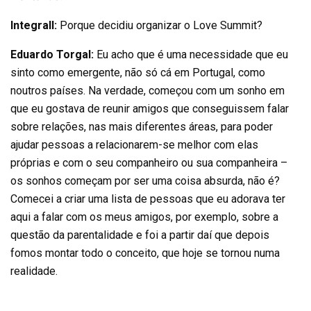
Integrall:
Porque decidiu organizar o Love Summit?
Eduardo Torgal:
Eu acho que é uma necessidade que eu
sinto como emergente, não só cá em Portugal, como
noutros países. Na verdade, começou com um sonho em
que eu gostava de reunir amigos que conseguissem falar
sobre relações, nas mais diferentes áreas, para poder
ajudar pessoas a relacionarem-se melhor com elas
próprias e com o seu companheiro ou sua companheira –
os sonhos começam por ser uma coisa absurda, não é?
Comecei a criar uma lista de pessoas que eu adorava ter
aqui a falar com os meus amigos, por exemplo, sobre a
questão da parentalidade e foi a partir daí que depois
fomos montar todo o conceito, que hoje se tornou numa
realidade.