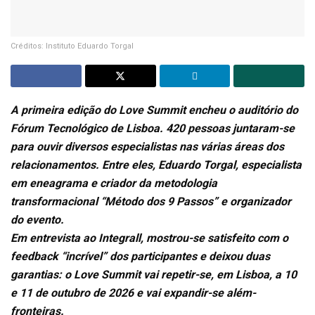
Créditos: Instituto Eduardo Torgal
A primeira edição do Love Summit encheu o auditório do
Fórum Tecnológico de Lisboa. 420 pessoas juntaram-se
para ouvir diversos especialistas nas várias áreas dos
relacionamentos. Entre eles, Eduardo Torgal, especialista
em eneagrama
e criador da metodologia
transformacional “Método dos 9 Passos” e organizador
do evento.
Em entrevista ao Integrall, mostrou-se satisfeito com o
feedback “incrível” dos participantes e deixou duas
garantias: o Love Summit vai repetir-se, em Lisboa, a 10
e 11 de outubro de 2026 e vai expandir-se além-
fronteiras.