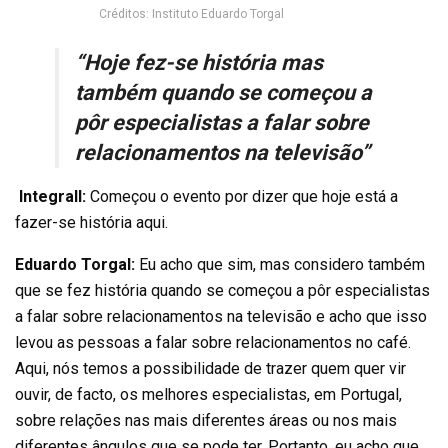
Créditos: Instituto Eduardo Torgal
“Hoje fez-se história mas
também quando se começou a
pôr especialistas a falar sobre
relacionamentos na televisão”
Integrall:
Começou o evento por dizer que hoje está a
fazer-se história aqui.
Eduardo Torgal:
Eu acho que sim, mas considero também
que se fez história quando se começou a pôr especialistas
a falar sobre relacionamentos na televisão e acho que isso
levou as pessoas a falar sobre relacionamentos no café.
Aqui, nós temos a possibilidade de trazer quem quer vir
ouvir, de facto, os melhores especialistas, em Portugal,
sobre relações nas mais diferentes áreas ou nos mais
diferentes ângulos que se pode ter. Portanto, eu acho que