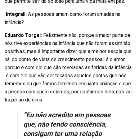
que permite sair da solidão para uma vida mais em paz.
Integrall:
As pessoas amam como foram amadas na
infância?
Eduardo Torgal:
Felizmente não, porque a maior parte de
nós tive experiências na infância que não foram assim tão
positivas, mas é importante dizer que a melhor escola que
há, do ponto de vista de crescimento pessoal, é o amor
porque é com ele que são reveladas as feridas da infância,
é com ele que vão ser tocados aqueles pontos que nós
tememos ou que fomos temendo enquanto crianças e que
a pessoa com quem estamos, por gostarmos dela, nos vai
trazer ao de cima.
“Eu não acredito em pessoas
que, não tendo consciência,
consigam ter uma relação