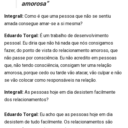
amorosa”
Integrall:
Como é que uma pessoa que não se sentiu
amada consegue amar-se a si mesma?
Eduardo Torgal:
É um trabalho de desenvolvimento
pessoal. Eu diria que não há nada que nós consigamos
fazer, do ponto de vista do relacionamento amoroso, que
não passe por consciência. Eu não acredito em pessoas
que, não tendo consciência, consigam ter uma relação
amorosa, porque cedo ou tarde vão atacar, vão culpar e não
se vão colocar como responsáveis na relação.
Integrall:
As pessoas hoje em dia desistem facilmente
dos relacionamentos?
Eduardo Torgal:
Eu acho que as pessoas hoje em dia
desistem de tudo facilmente. Os relacionamentos são