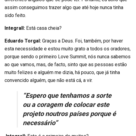
assim conseguimos trazer algo que até hoje nunca tinha
sido feito.
Integrall:
Está casa cheia?
Eduardo Torgal:
Graças a Deus. Foi, também, por haver
esta necessidade e estou muito grato a todos os oradores,
porque sendo o primeiro Love Summit, nós nunca sabemos
ao que vamos, mas, de facto, sinto que as pessoas estão
muito felizes e alguém me dizia, há pouco, que já tinha
convencido alguém, que não está cá, a vir.
“Espero que tenhamos a sorte
ou a coragem de colocar este
projeto noutros países porque é
necessário”