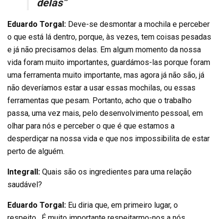
delas”
Eduardo Torgal:
Deve-se desmontar a mochila e perceber
o que está lá dentro, porque, às vezes, tem coisas pesadas
e já não precisamos delas. Em algum momento da nossa
vida foram muito importantes, guardámos-las porque foram
uma ferramenta muito importante, mas agora já não são, já
não deveríamos estar a usar essas mochilas, ou essas
ferramentas que pesam. Portanto, acho que o trabalho
passa, uma vez mais, pelo desenvolvimento pessoal, em
olhar para nós e perceber o que é que estamos a
desperdiçar na nossa vida e que nos impossibilita de estar
perto de alguém.
Integrall:
Quais são os ingredientes para uma relação
saudável?
Eduardo Torgal:
Eu diria que, em primeiro lugar, o
respeito. É muito importante respeitarmo-nos a nós