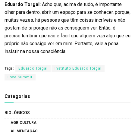
Eduardo Torgal:
Acho que, acima de tudo, é importante
olhar para dentro, abrir um espaço para se conhecer, porque,
muitas vezes, há pessoas que têm coisas incríveis e não
gostam de si porque não as conseguem ver. Então, é
preciso lembrar que não é fácil que alguém veja algo que eu
próprio não consigo ver em mim. Portanto, vale a pena
insistir na nossa consciência.
Tags:
Eduardo Torgal
Instituto Eduardo Torgal
Love Summit
Categorias
BIOLÓGICOS
AGRICULTURA
ALIMENTAÇÃO