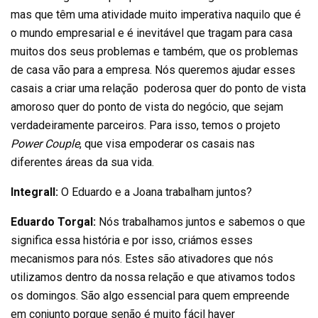
mas que têm uma atividade muito imperativa naquilo que é
o mundo empresarial e é inevitável que tragam para casa
muitos dos seus problemas e também, que os problemas
de casa vão para a empresa. Nós queremos ajudar esses
casais a criar uma relação poderosa quer do ponto de vista
amoroso quer do ponto de vista do negócio, que sejam
verdadeiramente parceiros. Para isso, temos o projeto
Power Couple
, que visa empoderar os casais nas
diferentes áreas da sua vida.
Integrall:
O Eduardo e a Joana trabalham juntos?
Eduardo Torgal:
Nós trabalhamos juntos e sabemos o que
significa essa história e por isso, criámos esses
mecanismos para nós. Estes são ativadores que nós
utilizamos dentro da nossa relação e que ativamos todos
os domingos. São algo essencial para quem empreende
em conjunto porque senão é muito fácil haver