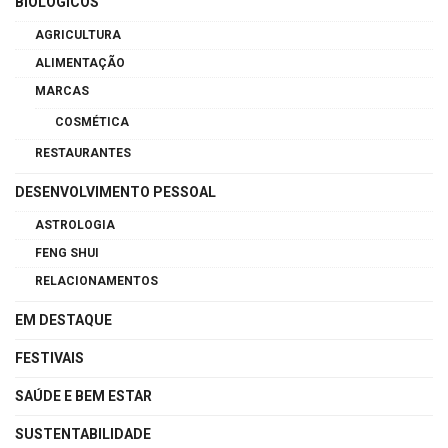
BIOLÓGICOS
AGRICULTURA
ALIMENTAÇÃO
MARCAS
COSMÉTICA
RESTAURANTES
DESENVOLVIMENTO PESSOAL
ASTROLOGIA
FENG SHUI
RELACIONAMENTOS
EM DESTAQUE
FESTIVAIS
SAÚDE E BEM ESTAR
SUSTENTABILIDADE