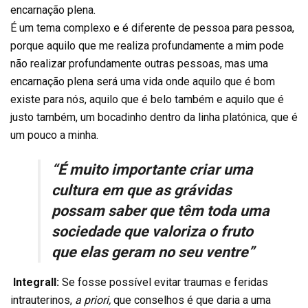
encarnação plena.
É um tema complexo e é diferente de pessoa para pessoa,
porque aquilo que me realiza profundamente a mim pode
não realizar profundamente outras pessoas, mas uma
encarnação plena será uma vida onde aquilo que é bom
existe para nós, aquilo que é belo também e aquilo que é
justo também, um bocadinho dentro da linha platónica, que é
um pouco a minha.
“É muito importante criar uma
cultura em que as grávidas
possam saber que têm toda uma
sociedade que valoriza o fruto
que elas geram no seu ventre”
Integrall:
Se fosse possível evitar traumas e feridas
intrauterinos,
a priori,
que conselhos é que daria a uma