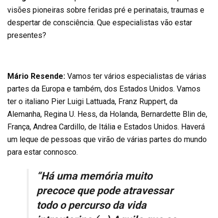
visões pioneiras sobre feridas pré e perinatais, traumas e
despertar de consciência. Que especialistas vão estar
presentes?
Mário Resende:
Vamos ter vários especialistas de várias
partes da Europa e também, dos Estados Unidos. Vamos
ter o italiano Pier Luigi Lattuada, Franz Ruppert, da
Alemanha, Regina U. Hess, da Holanda, Bernardette Blin de,
França, Andrea Cardillo, de Itália e Estados Unidos. Haverá
um leque de pessoas que virão de várias partes do mundo
para estar connosco.
“Há uma memória muito
precoce que pode atravessar
todo o percurso da vida