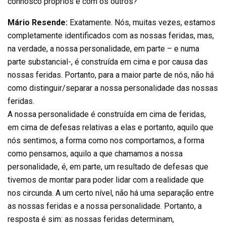
connosco próprios e com os outros?
Mário Resende:
Exatamente. Nós, muitas vezes, estamos
completamente identificados com as nossas feridas, mas,
na verdade, a nossa personalidade, em parte – e numa
parte substancial-, é construída em cima e por causa das
nossas feridas. Portanto, para a maior parte de nós, não há
como distinguir/separar a nossa personalidade das nossas
feridas.
A nossa personalidade é construída em cima de feridas,
em cima de defesas relativas a elas e portanto, aquilo que
nós sentimos, a forma como nos comportamos, a forma
como pensamos, aquilo a que chamamos a nossa
personalidade, é, em parte, um resultado de defesas que
tivemos de montar para poder lidar com a realidade que
nos circunda. A um certo nível, não há uma separação entre
as nossas feridas e a nossa personalidade. Portanto, a
resposta é sim: as nossas feridas determinam,