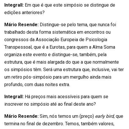
Integrall:
Em que é que este simpósio se distingue de
edições anteriores?
Mário Resende:
Distingue-se pelo tema, que nunca foi
trabalhado desta forma sistemática em encontros ou
congressos da Associação Europeia de Psicologia
Transpessoal, que é a Eurotas, para quem a Alma Soma
organiza este evento e distingue-se, também, pela
estrutura, que é mais alargada do que a que normalmente
os simpósios têm. Será uma estrutura que, inclusive, vai ter
um retiro pós-simpósio para um mergulho ainda mais
profundo, com duas noites extra.
Integrall:
Há preços mais acessíveis para quem se
inscrever no simpósio até ao final deste ano?
Mário Resende:
Sim, nós temos um (preço)
early bird
, que
termina no final de dezembro. Temos, também valores,