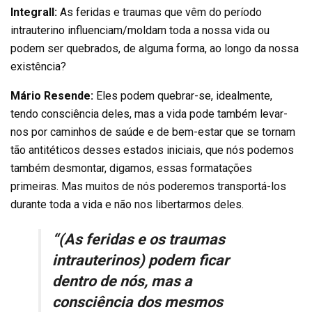
Integrall:
As feridas e traumas que vêm do período
intrauterino influenciam/moldam toda a nossa vida ou
podem ser quebrados, de alguma forma, ao longo da nossa
existência?
Mário Resende:
Eles podem quebrar-se, idealmente,
tendo consciência deles, mas a vida pode também levar-
nos por caminhos de saúde e de bem-estar que se tornam
tão antitéticos desses estados iniciais, que nós podemos
também desmontar, digamos, essas formatações
primeiras. Mas muitos de nós poderemos transportá-los
durante toda a vida e não nos libertarmos deles.
“(As feridas e os traumas
intrauterinos) podem ficar
dentro de nós, mas a
consciência dos mesmos