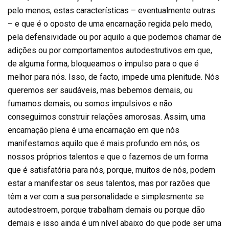
pelo menos, estas características – eventualmente outras
– e que é o oposto de uma encarnação regida pelo medo,
pela defensividade ou por aquilo a que podemos chamar de
adições ou por comportamentos autodestrutivos em que,
de alguma forma, bloqueamos o impulso para o que é
melhor para nós. Isso, de facto, impede uma plenitude. Nós
queremos ser saudáveis, mas bebemos demais, ou
fumamos demais, ou somos impulsivos e não
conseguimos construir relações amorosas. Assim, uma
encarnação plena é uma encarnação em que nós
manifestamos aquilo que é mais profundo em nós, os
nossos próprios talentos e que o fazemos de um forma
que é satisfatória para nós, porque, muitos de nós, podem
estar a manifestar os seus talentos, mas por razões que
têm a ver com a sua personalidade e simplesmente se
autodestroem, porque trabalham demais ou porque dão
demais e isso ainda é um nível abaixo do que pode ser uma