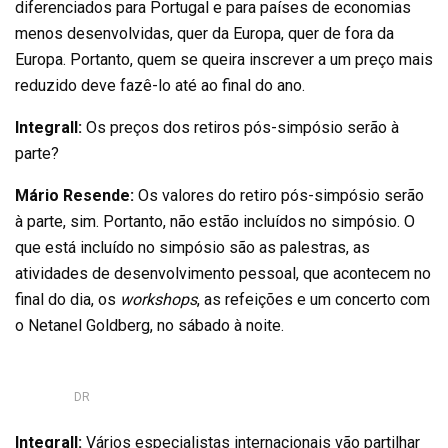
diferenciados para Portugal e para países de economias
menos desenvolvidas, quer da Europa, quer de fora da
Europa. Portanto, quem se queira inscrever a um preço mais
reduzido deve fazê-lo até ao final do ano.
Integrall:
Os preços dos retiros pós-simpósio serão à
parte?
Mário Resende:
Os valores do retiro pós-simpósio serão
à parte, sim. Portanto, não estão incluídos no simpósio. O
que está incluído no simpósio são as palestras, as
atividades de desenvolvimento pessoal, que acontecem no
final do dia, os
workshops
, as refeições e um concerto com
o Netanel Goldberg, no sábado à noite.
DR
Integrall:
Vários especialistas internacionais vão partilhar