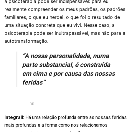
a psicoterapia pode ser indispensável: para eu
realmente compreender os meus padrões, os padrões
familiares, o que eu herdei, o que foi o resultado de
uma situação concreta que eu vivi. Nesse caso, a
psicoterapia pode ser inultrapassável, mas não para a
autotransformação.
“A nossa personalidade, numa
parte substancial, é construída
em cima e por causa das nossas
feridas”
DR
Integrall:
Há uma relação profunda entre as nossas feridas
mais profundas e a forma como nos relacionamos