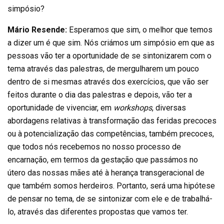
simpósio?
Mário Resende:
Esperamos que sim, o melhor que temos
a dizer um é que sim. Nós criámos um simpósio em que as
pessoas vão ter a oportunidade de se sintonizarem com o
tema através das palestras, de mergulharem um pouco
dentro de si mesmas através dos exercícios, que vão ser
feitos durante o dia das palestras e depois, vão ter a
oportunidade de vivenciar, em
workshops
, diversas
abordagens relativas à transformação das feridas precoces
ou à potencialização das competências, também precoces,
que todos nós recebemos no nosso processo de
encarnação, em termos da gestação que passámos no
útero das nossas mães até à herança transgeracional de
que também somos herdeiros. Portanto, será uma hipótese
de pensar no tema, de se sintonizar com ele e de trabalhá-
lo, através das diferentes propostas que vamos ter.