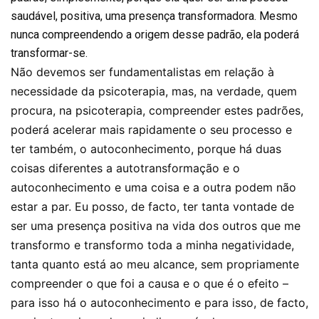
saudável, positiva, uma presença transformadora. Mesmo
nunca compreendendo a origem desse padrão, ela poderá
transformar-se.
Não devemos ser fundamentalistas em relação à
necessidade da psicoterapia, mas, na verdade, quem
procura, na psicoterapia, compreender estes padrões,
poderá acelerar mais rapidamente o seu processo e
ter também, o autoconhecimento, porque há duas
coisas diferentes a autotransformação e o
autoconhecimento e uma coisa e a outra podem não
estar a par. Eu posso, de facto, ter tanta vontade de
ser uma presença positiva na vida dos outros que me
transformo e transformo toda a minha negatividade,
tanta quanto está ao meu alcance, sem propriamente
compreender o que foi a causa e o que é o efeito –
para isso há o autoconhecimento e para isso, de facto,