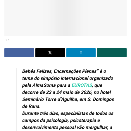
DR
Bebés Felizes, Encarnações Plenas” é o
tema do simpósio internacional organizado
pela AlmaSoma para a
EUROTAS
, que
decorre de 22 a 24 maio de 2026, no hotel
Seminário Torre d’Aguilha, em S. Domingos
de Rana.
Durante três dias, especialistas de todos os
campos da psicologia, psicoterapia e
desenvolvimento pessoal vão mergulhar, a