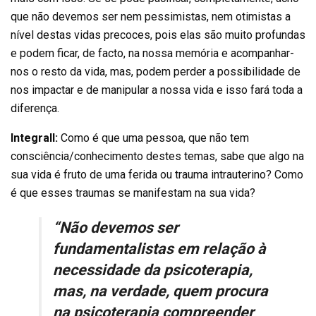
que não devemos ser nem pessimistas, nem otimistas a
nível destas vidas precoces, pois elas são muito profundas
e podem ficar, de facto, na nossa memória e acompanhar-
nos o resto da vida, mas, podem perder a possibilidade de
nos impactar e de manipular a nossa vida e isso fará toda a
diferença.
Integrall:
Como é que uma pessoa, que não tem
consciência/conhecimento destes temas, sabe que algo na
sua vida é fruto de uma ferida ou trauma intrauterino? Como
é que esses traumas se manifestam na sua vida?
“Não devemos ser
fundamentalistas em relação à
necessidade da psicoterapia,
mas, na verdade, quem procura
na psicoterapia compreender