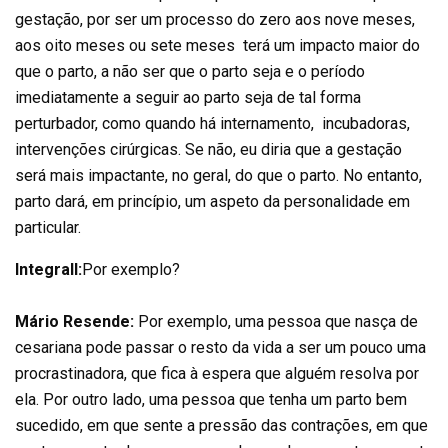
gestação, por ser um processo do zero aos nove meses,
aos oito meses ou sete meses terá um impacto maior do
que o parto, a não ser que o parto seja e o período
imediatamente a seguir ao parto seja de tal forma
perturbador, como quando há internamento, incubadoras,
intervenções cirúrgicas. Se não, eu diria que a gestação
será mais impactante, no geral, do que o parto. No entanto,
parto dará, em princípio, um aspeto da personalidade em
particular.
Integrall:
Por exemplo?
Mário Resende:
Por exemplo, uma pessoa que nasça de
cesariana pode passar o resto da vida a ser um pouco uma
procrastinadora, que fica à espera que alguém resolva por
ela. Por outro lado, uma pessoa que tenha um parto bem
sucedido, em que sente a pressão das contrações, em que