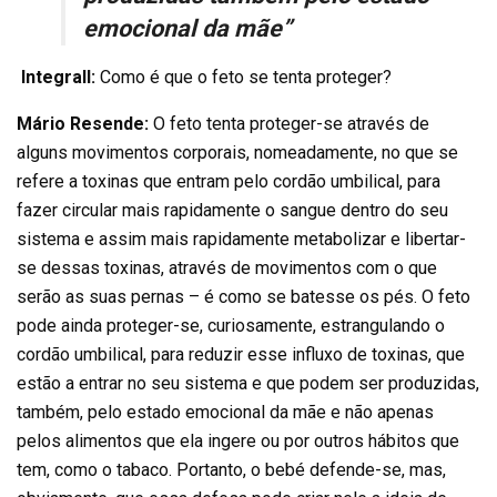
emocional da mãe”
Integrall:
Como é que o feto se tenta proteger?
Mário Resende:
O feto tenta proteger-se através de
alguns movimentos corporais, nomeadamente, no que se
refere a toxinas que entram pelo cordão umbilical, para
fazer circular mais rapidamente o sangue dentro do seu
sistema e assim mais rapidamente metabolizar e libertar-
se dessas toxinas, através de movimentos com o que
serão as suas pernas – é como se batesse os pés. O feto
pode ainda proteger-se, curiosamente, estrangulando o
cordão umbilical, para reduzir esse influxo de toxinas, que
estão a entrar no seu sistema e que podem ser produzidas,
também, pelo estado emocional da mãe e não apenas
pelos alimentos que ela ingere ou por outros hábitos que
tem, como o tabaco. Portanto, o bebé defende-se, mas,