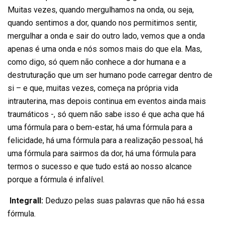
Muitas vezes, quando mergulhamos na onda, ou seja,
quando sentimos a dor, quando nos permitimos sentir,
mergulhar a onda e sair do outro lado, vemos que a onda
apenas é uma onda e nós somos mais do que ela. Mas,
como digo, só quem não conhece a dor humana e a
destruturação que um ser humano pode carregar dentro de
si – e que, muitas vezes, começa na própria vida
intrauterina, mas depois continua em eventos ainda mais
traumáticos -, só quem não sabe isso é que acha que há
uma fórmula para o bem-estar, há uma fórmula para a
felicidade, há uma fórmula para a realização pessoal, há
uma fórmula para sairmos da dor, há uma fórmula para
termos o sucesso e que tudo está ao nosso alcance
porque a fórmula é infalível.
Integrall:
Deduzo pelas suas palavras que não há essa
fórmula.