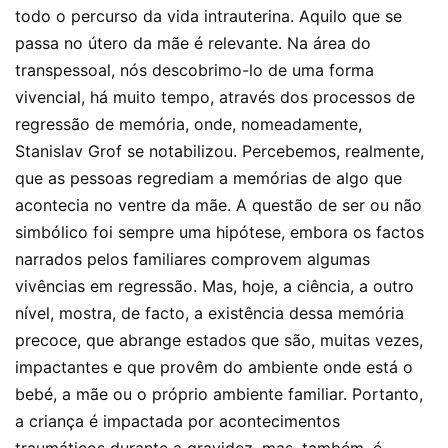
todo o percurso da vida intrauterina. Aquilo que se
passa no útero da mãe é relevante. Na área do
transpessoal, nós descobrimo-lo de uma forma
vivencial, há muito tempo, através dos processos de
regressão de memória, onde, nomeadamente,
Stanislav Grof se notabilizou. Percebemos, realmente,
que as pessoas regrediam a memórias de algo que
acontecia no ventre da mãe. A questão de ser ou não
simbólico foi sempre uma hipótese, embora os factos
narrados pelos familiares comprovem algumas
vivências em regressão. Mas, hoje, a ciência, a outro
nível, mostra, de facto, a existência dessa memória
precoce, que abrange estados que são, muitas vezes,
impactantes e que provêm do ambiente onde está o
bebé,
a mãe ou o próprio ambiente familiar. Portanto,
a criança é impactada por acontecimentos