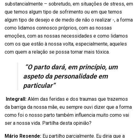
substancialmente – sobretudo, em situações de stress, em
que temos algum tipo de sofrimento ou em que temos
algum tipo de desejo e de medo de não o realizar -, a forma
como lidamos connosco próprios, com as nossas
emoções, com as nossas necessidades e como lidamos
com os que estão à nossa volta, especialmente, aqueles
com quem a relação se possa tornar mais tóxica.
“O parto dará, em princípio, um
aspeto da personalidade em
particular”
Integrall:
Além das feridas e dos traumas que trazemos
da barriga da nossa mãe, eu sempre ouvi dizer que a forma
como foi o nosso parto também influencia muito como vai
ser a nossa vida. Partilha desta opinião?
Mário Resende:
Eu partilho parcialmente. Eu diria que a