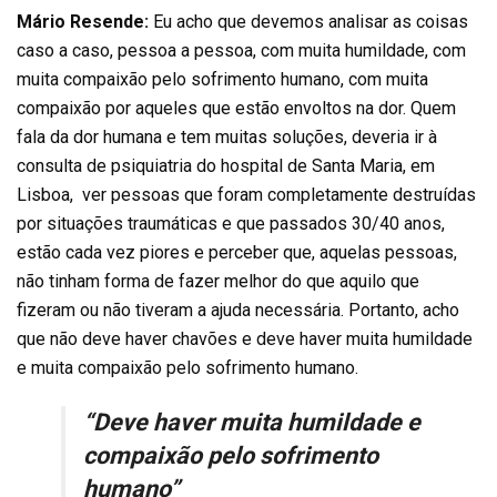
Mário Resende:
Eu acho que devemos analisar as coisas
caso a caso, pessoa a pessoa, com muita humildade, com
muita compaixão pelo sofrimento humano, com muita
compaixão por aqueles que estão envoltos na dor. Quem
fala da dor humana e tem muitas soluções, deveria ir à
consulta de psiquiatria do hospital de Santa Maria, em
Lisboa, ver pessoas que foram completamente destruídas
por situações traumáticas e que passados 30/40 anos,
estão cada vez piores e perceber que, aquelas pessoas,
não tinham forma de fazer melhor do que aquilo que
fizeram ou não tiveram a ajuda necessária. Portanto, acho
que não deve haver chavões e deve haver muita humildade
e muita compaixão pelo sofrimento humano.
“Deve haver muita humildade e
compaixão pelo sofrimento
humano”