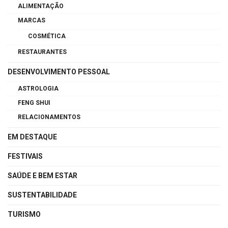
ALIMENTAÇÃO
MARCAS
COSMÉTICA
RESTAURANTES
DESENVOLVIMENTO PESSOAL
ASTROLOGIA
FENG SHUI
RELACIONAMENTOS
EM DESTAQUE
FESTIVAIS
SAÚDE E BEM ESTAR
SUSTENTABILIDADE
TURISMO