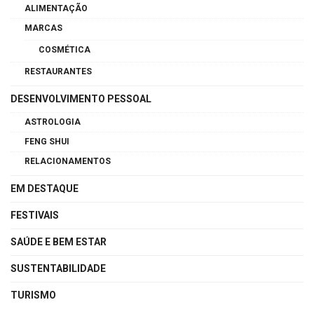
ALIMENTAÇÃO
MARCAS
COSMÉTICA
RESTAURANTES
DESENVOLVIMENTO PESSOAL
ASTROLOGIA
FENG SHUI
RELACIONAMENTOS
EM DESTAQUE
FESTIVAIS
SAÚDE E BEM ESTAR
SUSTENTABILIDADE
TURISMO